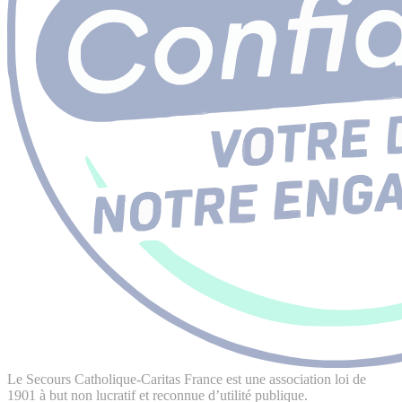
Le Secours Catholique-Caritas France est une association loi de
1901 à but non lucratif et reconnue d’utilité publique.