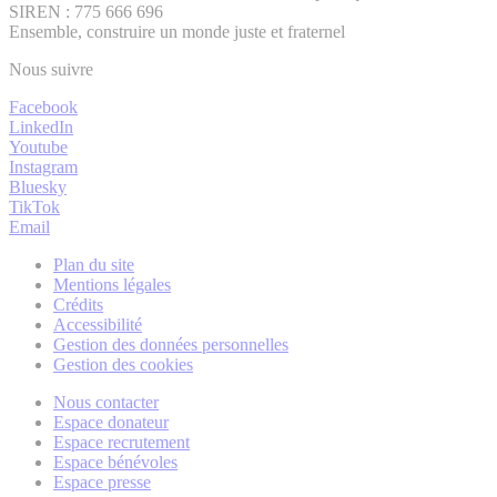
SIREN : 775 666 696
Ensemble, construire un monde juste et fraternel
Nous suivre
Facebook
LinkedIn
Youtube
Instagram
Bluesky
TikTok
Email
Plan du site
Mentions légales
Crédits
Accessibilité
Gestion des données personnelles
Gestion des cookies
Nous contacter
Espace donateur
Espace recrutement
Espace bénévoles
Espace presse