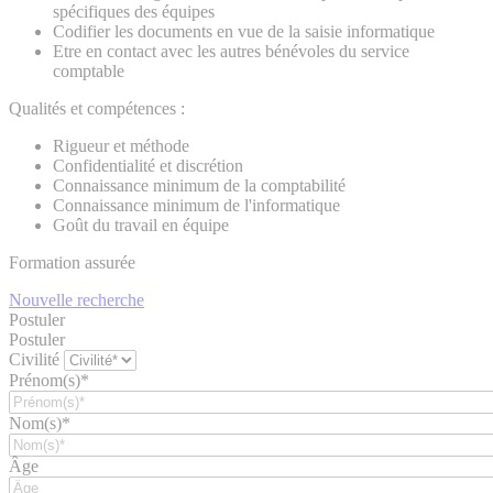
spécifiques des équipes
Codifier les documents en vue de la saisie informatique
Etre en contact avec les autres bénévoles du service
comptable
Qualités et compétences :
Rigueur et méthode
Confidentialité et discrétion
Connaissance minimum de la comptabilité
Connaissance minimum de l'informatique
Goût du travail en équipe
Formation assurée
Nouvelle recherche
Postuler
Postuler
Civilité
Prénom(s)*
Nom(s)*
Âge