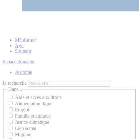
M'informer
Agir
Soutenir
Espace donateur
Je donne
Je recherche
Dans...
Aide et accès aux droits
Alimentation digne
Emploi
Famille et enfance
Justice climatique
Lien social
Migrants