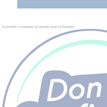
Ensemble, construire un monde juste et fraternel