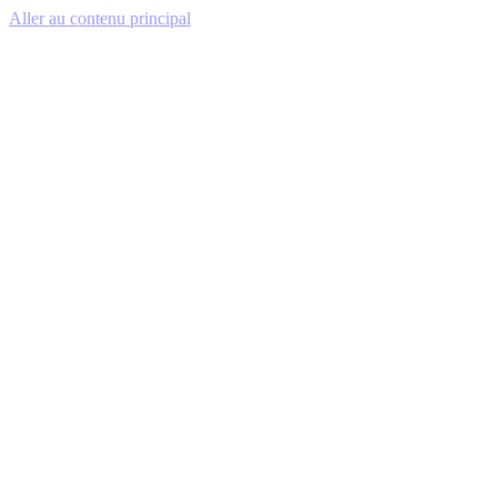
Aller au contenu principal