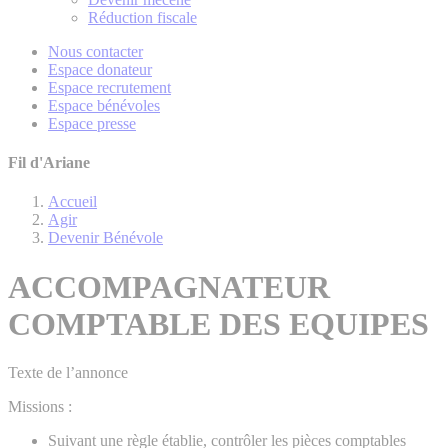
Réduction fiscale
Nous contacter
Espace donateur
Espace recrutement
Espace bénévoles
Espace presse
Fil d'Ariane
Accueil
Agir
Devenir Bénévole
ACCOMPAGNATEUR
COMPTABLE DES EQUIPES
Texte de l’annonce
Missions :
Suivant une règle établie, contrôler les pièces comptables