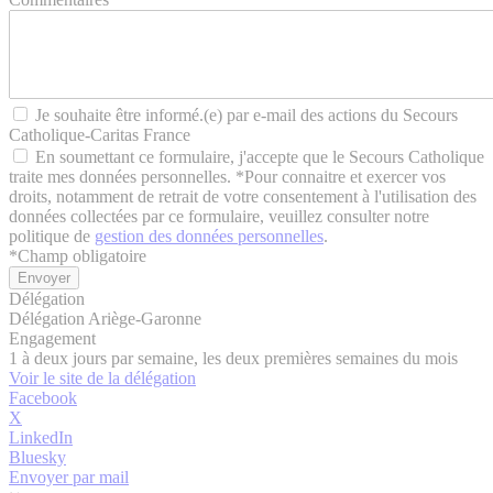
Je souhaite être informé.(e) par e-mail des actions du Secours
Catholique-Caritas France
En soumettant ce formulaire, j'accepte que le Secours Catholique
traite mes données personnelles. *Pour connaitre et exercer vos
droits, notamment de retrait de votre consentement à l'utilisation des
données collectées par ce formulaire, veuillez consulter notre
politique de
gestion des données personnelles
.
*
Champ obligatoire
Délégation
Délégation Ariège-Garonne
Engagement
1 à deux jours par semaine, les deux premières semaines du mois
Voir le site de la délégation
Facebook
X
LinkedIn
Bluesky
Envoyer par mail