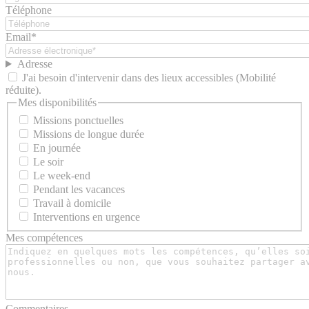
Téléphone
Email*
Adresse
J'ai besoin d'intervenir dans des lieux accessibles (Mobilité
réduite).
Mes disponibilités
Missions ponctuelles
Missions de longue durée
En journée
Le soir
Le week-end
Pendant les vacances
Travail à domicile
Interventions en urgence
Mes compétences
Commentaires