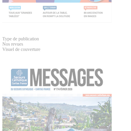
Type de publication
Nos revues
Visuel de couverture