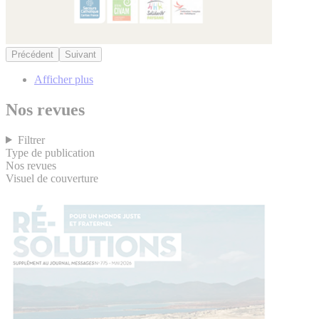
Précédent
Suivant
Afficher plus
Nos revues
Filtrer
Type de publication
Nos revues
Visuel de couverture