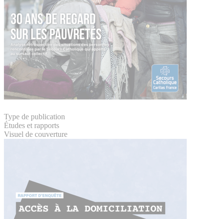
Type de publication
Études et rapports
Visuel de couverture