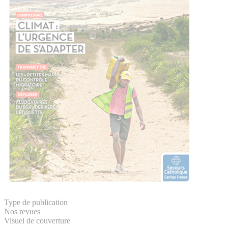
Type de publication
Nos revues
Visuel de couverture