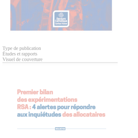
Type de publication
Études et rapports
Visuel de couverture