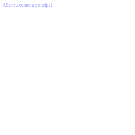
Aller au contenu principal