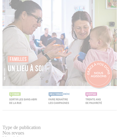
Type de publication
Nos revues