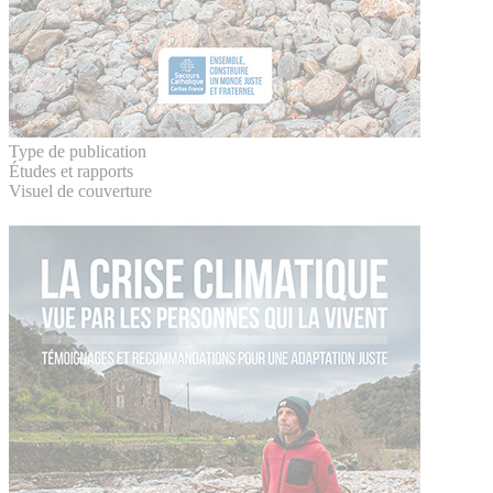
Type de publication
Études et rapports
Visuel de couverture