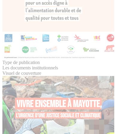
Type de publication
Les documents institutionnels
Visuel de couverture