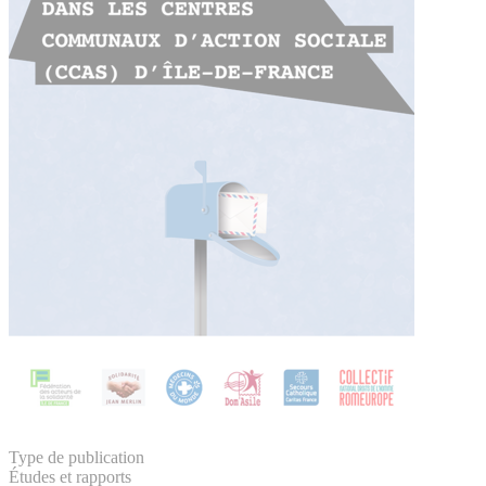
Type de publication
Études et rapports