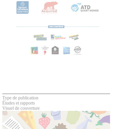
Type de publication
Études et rapports
Visuel de couverture