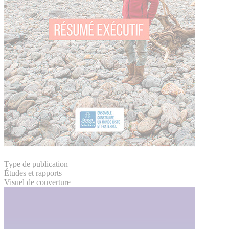
Type de publication
Études et rapports
Visuel de couverture