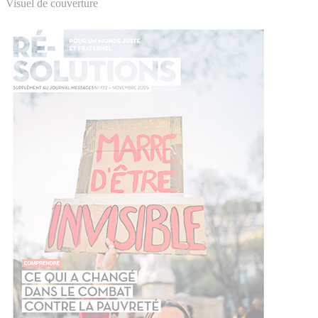
Visuel de couverture