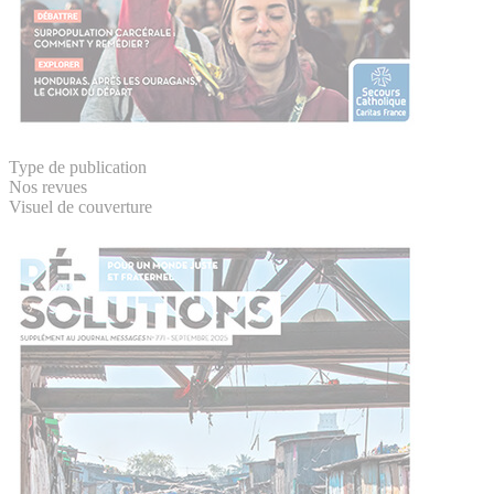
Type de publication
Nos revues
Visuel de couverture