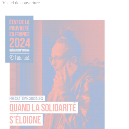
Visuel de couverture