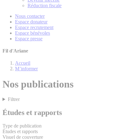
Réduction fiscale
Nous contacter
Espace donateur
Espace recrutement
Espace bénévoles
Espace presse
Fil d'Ariane
Accueil
M’informer
Nos publications
Filtrer
Études et rapports
Type de publication
Études et rapports
Visuel de couverture