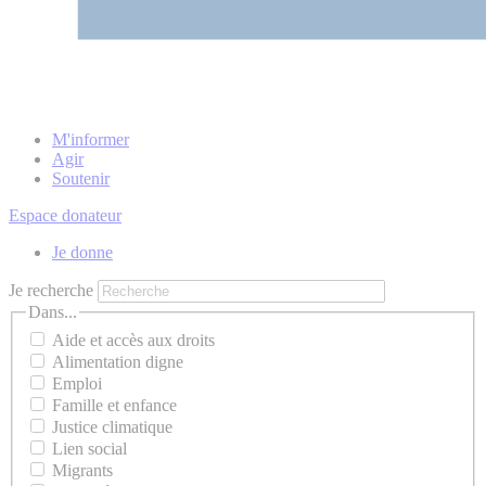
M'informer
Agir
Soutenir
Espace donateur
Je donne
Je recherche
Dans...
Aide et accès aux droits
Alimentation digne
Emploi
Famille et enfance
Justice climatique
Lien social
Migrants