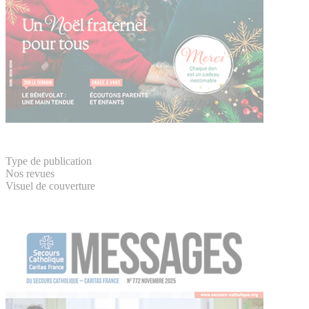
Type de publication
Nos revues
Visuel de couverture