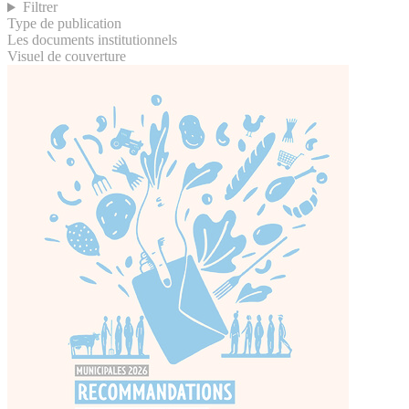
Filtrer
Type de publication
Les documents institutionnels
Visuel de couverture