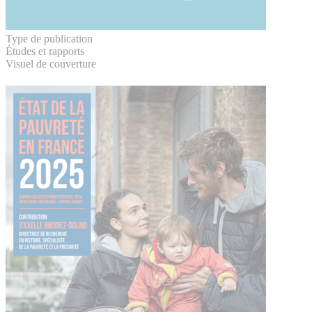
Type de publication
Études et rapports
Visuel de couverture