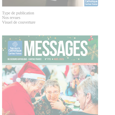
Type de publication
Nos revues
Visuel de couverture