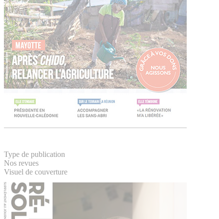
Type de publication
Nos revues
Visuel de couverture