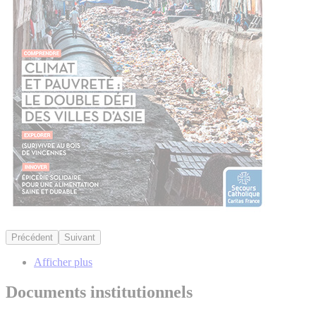
Précédent
Suivant
Afficher plus
Documents institutionnels