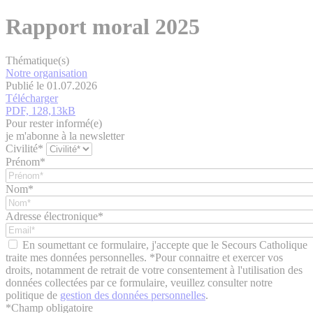
Rapport moral 2025
Thématique(s)
Notre organisation
Publié le 01.07.2026
Télécharger
PDF, 128,13kB
Pour rester informé(e)
je m'abonne à la newsletter
Civilité*
Prénom*
Nom*
Adresse électronique*
En soumettant ce formulaire, j'accepte que le Secours Catholique
traite mes données personnelles. *Pour connaitre et exercer vos
droits, notamment de retrait de votre consentement à l'utilisation des
données collectées par ce formulaire, veuillez consulter notre
politique de
gestion des données personnelles
.
*
Champ obligatoire