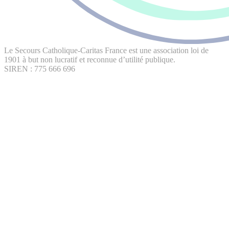
Le Secours Catholique-Caritas France est une association loi de
1901 à but non lucratif et reconnue d’utilité publique.
SIREN : 775 666 696