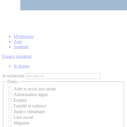
M'informer
Agir
Soutenir
Espace donateur
Je donne
Je recherche
Dans...
Aide et accès aux droits
Alimentation digne
Emploi
Famille et enfance
Justice climatique
Lien social
Migrants