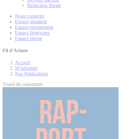
Réduction fiscale
Nous contacter
Espace donateur
Espace recrutement
Espace bénévoles
Espace presse
Fil d'Ariane
Accueil
M’informer
Nos Publications
Visuel de couverture