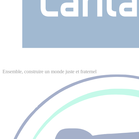
Ensemble, construire un monde juste et fraternel