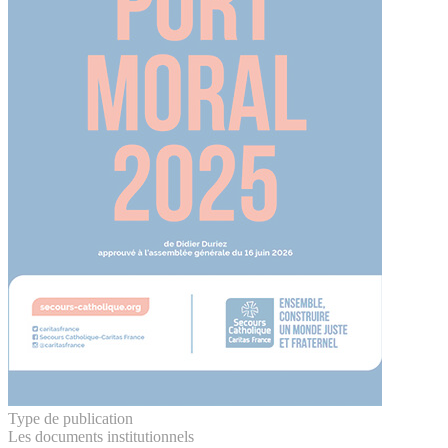
Type de publication
Les documents institutionnels