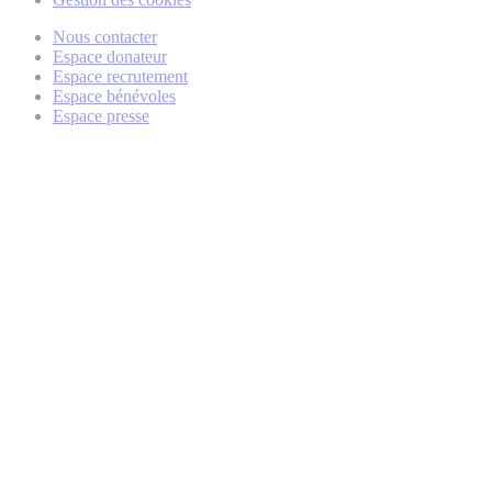
Nous contacter
Espace donateur
Espace recrutement
Espace bénévoles
Espace presse