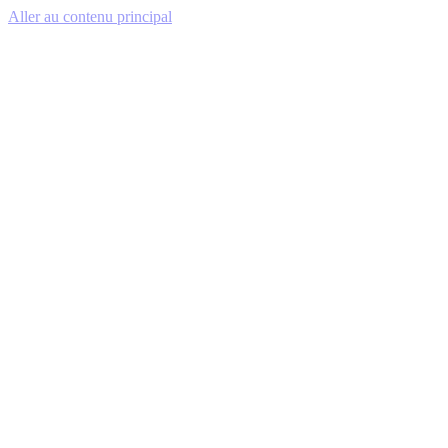
Aller au contenu principal