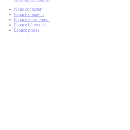
Nous contacter
Espace donateur
Espace recrutement
Espace bénévoles
Espace presse