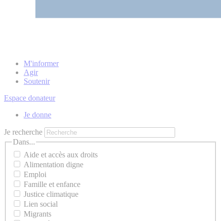
M'informer
Agir
Soutenir
Espace donateur
Je donne
Je recherche
Dans...
Aide et accès aux droits
Alimentation digne
Emploi
Famille et enfance
Justice climatique
Lien social
Migrants