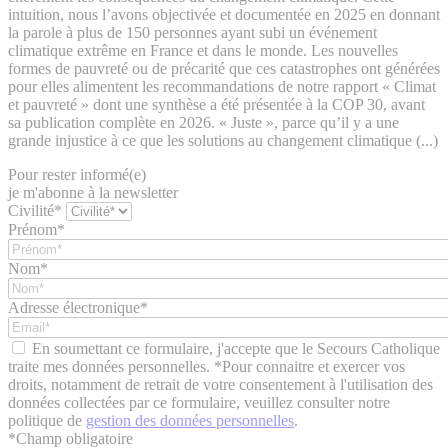
intuition, nous l’avons objectivée et documentée en 2025 en donnant
la parole à plus de 150 personnes ayant subi un événement
climatique extrême en France et dans le monde. Les nouvelles
formes de pauvreté ou de précarité que ces catastrophes ont générées
pour elles alimentent les recommandations de notre rapport « Climat
et pauvreté » dont une synthèse a été présentée à la COP 30, avant
sa publication complète en 2026. « Juste », parce qu’il y a une
grande injustice à ce que les solutions au changement climatique (...)
Pour rester informé(e)
je m'abonne à la newsletter
Civilité*
Prénom*
Nom*
Adresse électronique*
En soumettant ce formulaire, j'accepte que le Secours Catholique
traite mes données personnelles. *Pour connaitre et exercer vos
droits, notamment de retrait de votre consentement à l'utilisation des
données collectées par ce formulaire, veuillez consulter notre
politique de
gestion des données personnelles
.
*
Champ obligatoire