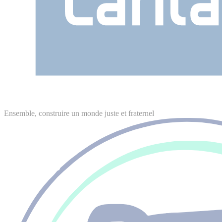
Ensemble, construire un monde juste et fraternel