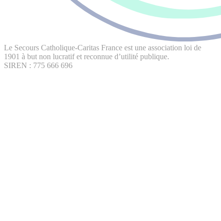
Le Secours Catholique-Caritas France est une association loi de
1901 à but non lucratif et reconnue d’utilité publique.
SIREN : 775 666 696