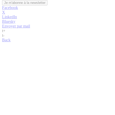
Facebook
X
LinkedIn
Bluesky
Envoyer par mail
t
+
t
-
Back