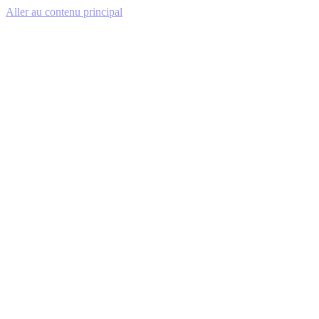
Aller au contenu principal