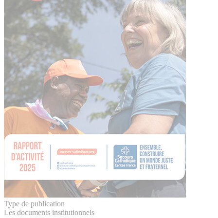
Type de publication
Les documents institutionnels