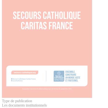
Type de publication
Les documents institutionnels