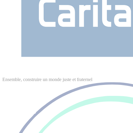
Ensemble, construire un monde juste et fraternel