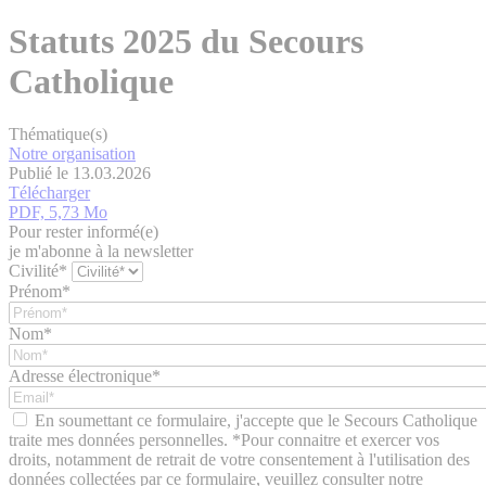
Statuts 2025 du Secours
Catholique
Thématique(s)
Notre organisation
Publié le 13.03.2026
Télécharger
PDF, 5,73 Mo
Pour rester informé(e)
je m'abonne à la newsletter
Civilité*
Prénom*
Nom*
Adresse électronique*
En soumettant ce formulaire, j'accepte que le Secours Catholique
traite mes données personnelles. *Pour connaitre et exercer vos
droits, notamment de retrait de votre consentement à l'utilisation des
données collectées par ce formulaire, veuillez consulter notre