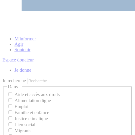
M'informer
Agir
Soutenir
Espace donateur
Je donne
Je recherche
Dans...
Aide et accès aux droits
Alimentation digne
Emploi
Famille et enfance
Justice climatique
Lien social
Migrants