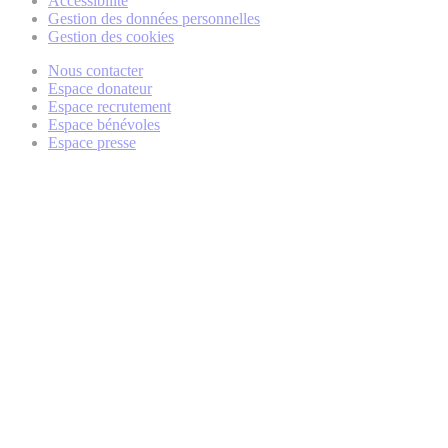
Accessibilité
Gestion des données personnelles
Gestion des cookies
Nous contacter
Espace donateur
Espace recrutement
Espace bénévoles
Espace presse