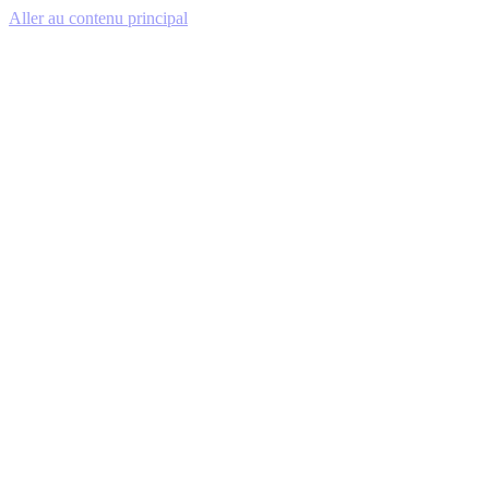
Aller au contenu principal