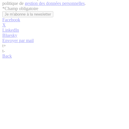
politique de
gestion des données personnelles
.
*
Champ obligatoire
Facebook
X
LinkedIn
Bluesky
Envoyer par mail
t
+
t
-
Back