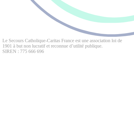
Le Secours Catholique-Caritas France est une association loi de
1901 à but non lucratif et reconnue d’utilité publique.
SIREN : 775 666 696