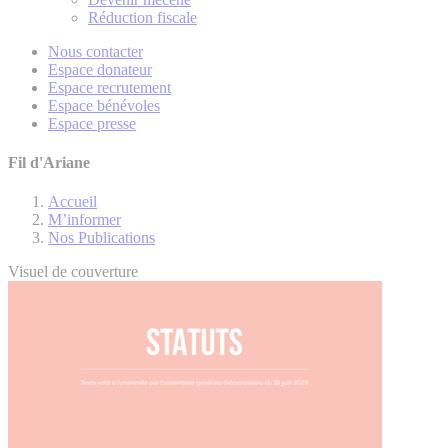
Réduction fiscale
Nous contacter
Espace donateur
Espace recrutement
Espace bénévoles
Espace presse
Fil d'Ariane
Accueil
M’informer
Nos Publications
Visuel de couverture