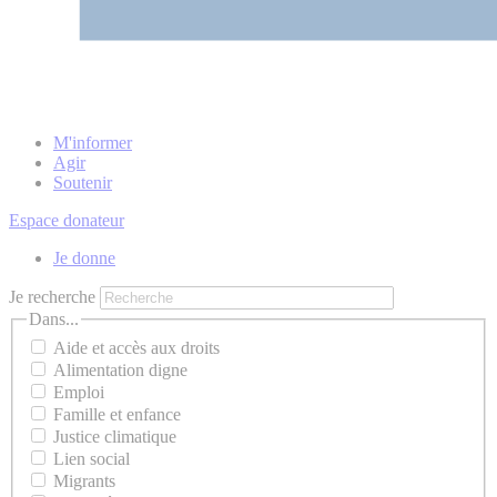
M'informer
Agir
Soutenir
Espace donateur
Je donne
Je recherche
Dans...
Aide et accès aux droits
Alimentation digne
Emploi
Famille et enfance
Justice climatique
Lien social
Migrants