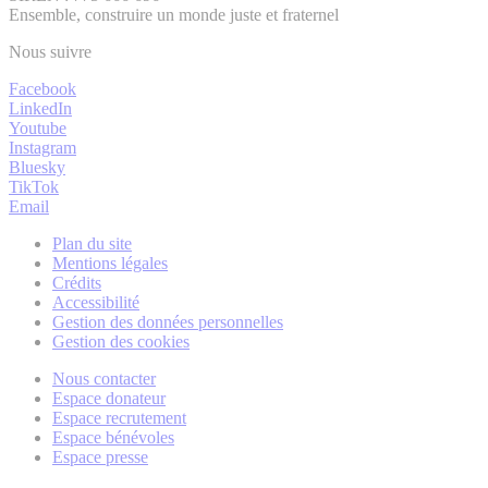
Ensemble, construire un monde juste et fraternel
Nous suivre
Facebook
LinkedIn
Youtube
Instagram
Bluesky
TikTok
Email
Plan du site
Mentions légales
Crédits
Accessibilité
Gestion des données personnelles
Gestion des cookies
Nous contacter
Espace donateur
Espace recrutement
Espace bénévoles
Espace presse