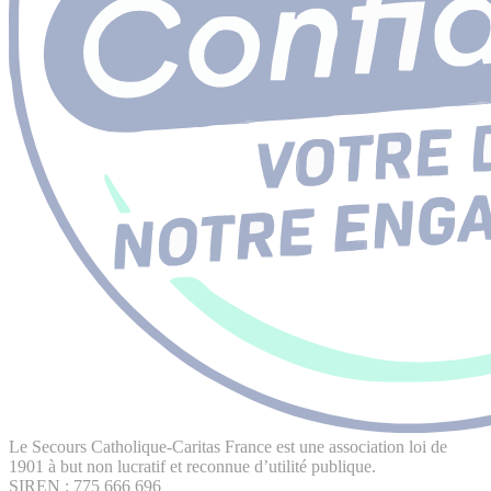
Le Secours Catholique-Caritas France est une association loi de
1901 à but non lucratif et reconnue d’utilité publique.
SIREN : 775 666 696