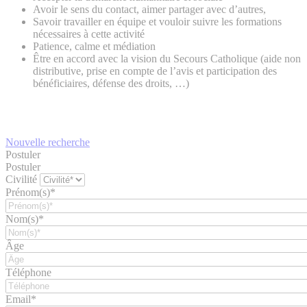
Avoir le sens du contact, aimer partager avec d’autres,
Savoir travailler en équipe et vouloir suivre les formations
nécessaires à cette activité
Patience, calme et médiation
Être en accord avec la vision du Secours Catholique (aide non
distributive, prise en compte de l’avis et participation des
bénéficiaires, défense des droits, …)
Nouvelle recherche
Postuler
Postuler
Civilité
Prénom(s)*
Nom(s)*
Âge
Téléphone
Email*