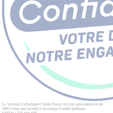
Le Secours Catholique-Caritas France est une association loi de
1901 à but non lucratif et reconnue d’utilité publique.