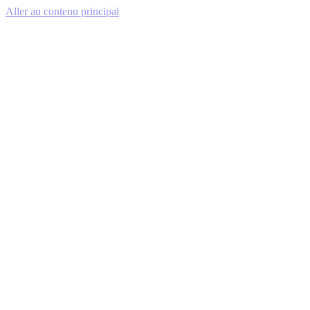
Aller au contenu principal