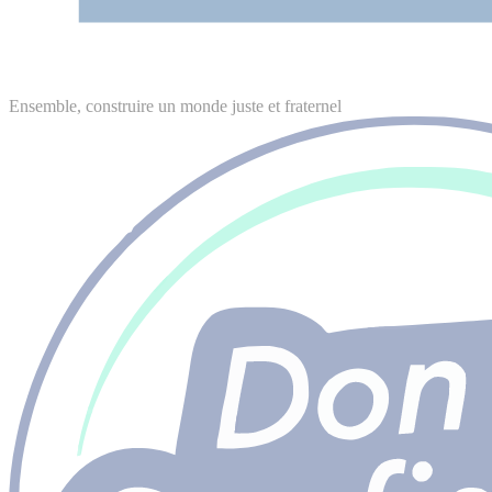
Ensemble, construire un monde juste et fraternel