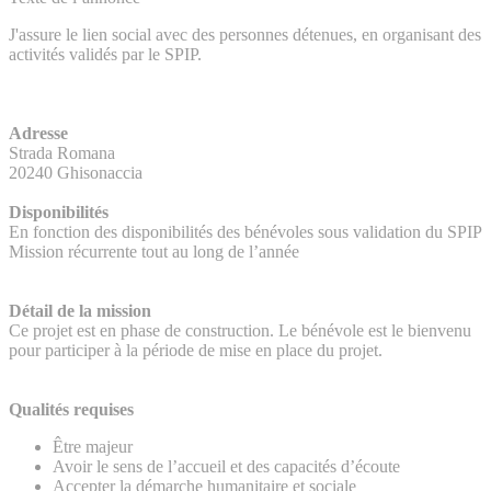
J'assure le lien social avec des personnes détenues, en organisant des
activités validés par le SPIP.
Adresse
Strada Romana
20240 Ghisonaccia
Disponibilités
En fonction des disponibilités des bénévoles sous validation du SPIP
Mission récurrente tout au long de l’année
Détail de la mission
Ce projet est en phase de construction. Le bénévole est le bienvenu
pour participer à la période de mise en place du projet.
Qualités requises
Être majeur
Avoir le sens de l’accueil et des capacités d’écoute
Accepter la démarche humanitaire et sociale