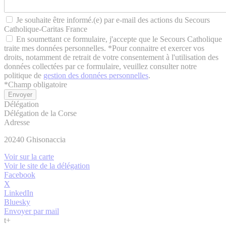
Je souhaite être informé.(e) par e-mail des actions du Secours
Catholique-Caritas France
En soumettant ce formulaire, j'accepte que le Secours Catholique
traite mes données personnelles. *Pour connaitre et exercer vos
droits, notamment de retrait de votre consentement à l'utilisation des
données collectées par ce formulaire, veuillez consulter notre
politique de
gestion des données personnelles
.
*
Champ obligatoire
Délégation
Délégation de la Corse
Adresse
20240
Ghisonaccia
Voir sur la carte
Voir le site de la délégation
Facebook
X
LinkedIn
Bluesky
Envoyer par mail
t
+