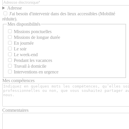
Adresse
J'ai besoin d'intervenir dans des lieux accessibles (Mobilité
réduite).
Mes disponibilités
Missions ponctuelles
Missions de longue durée
En journée
Le soir
Le week-end
Pendant les vacances
Travail à domicile
Interventions en urgence
Mes compétences
Commentaires