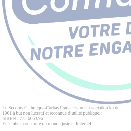
Le Secours Catholique-Caritas France est une association loi de
1901 à but non lucratif et reconnue d’utilité publique.
SIREN : 775 666 696
Ensemble, construire un monde juste et fraternel