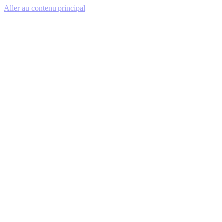
Aller au contenu principal