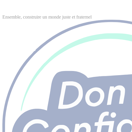
Ensemble, construire un monde juste et fraternel