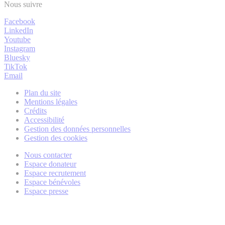
Nous suivre
Facebook
LinkedIn
Youtube
Instagram
Bluesky
TikTok
Email
Plan du site
Mentions légales
Crédits
Accessibilité
Gestion des données personnelles
Gestion des cookies
Nous contacter
Espace donateur
Espace recrutement
Espace bénévoles
Espace presse