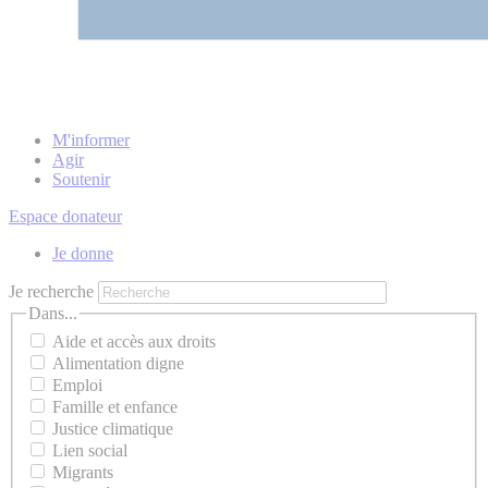
M'informer
Agir
Soutenir
Espace donateur
Je donne
Je recherche
Dans...
Aide et accès aux droits
Alimentation digne
Emploi
Famille et enfance
Justice climatique
Lien social
Migrants