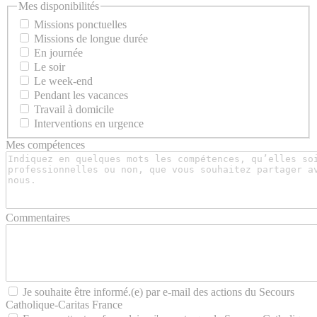
Mes disponibilités
Missions ponctuelles
Missions de longue durée
En journée
Le soir
Le week-end
Pendant les vacances
Travail à domicile
Interventions en urgence
Mes compétences
Commentaires
Je souhaite être informé.(e) par e-mail des actions du Secours
Catholique-Caritas France