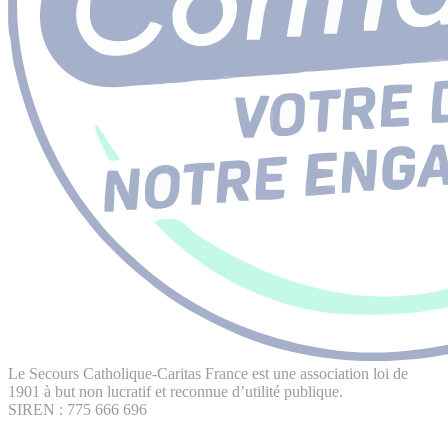
Le Secours Catholique-Caritas France est une association loi de
1901 à but non lucratif et reconnue d’utilité publique.
SIREN : 775 666 696