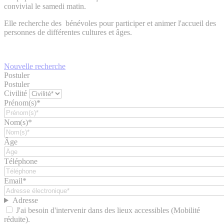
convivial le samedi matin.
Elle recherche des bénévoles pour participer et animer l'accueil des
personnes de différentes cultures et âges.
Nouvelle recherche
Postuler
Postuler
Civilité
Prénom(s)*
Nom(s)*
Âge
Téléphone
Email*
Adresse
J'ai besoin d'intervenir dans des lieux accessibles (Mobilité
réduite).