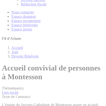
Réduction fiscale
Nous contacter
Espace donateur
Espace recrutement
Espace bénévoles
Espace presse
Fil d'Ariane
Accueil
Agir
Devenir Bénévole
Accueil convivial de personnes
à Montesson
Thématique(s)
Lien social
Texte de l’annonce
L’équipe du Secours Catholique de Montesson assure un accueil