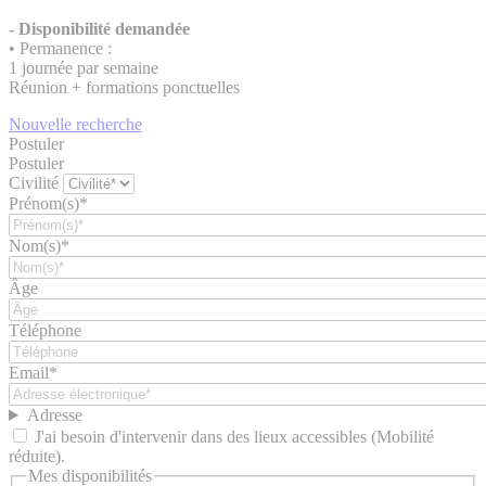
- Disponibilité demandée
• Permanence :
1 journée par semaine
Réunion + formations ponctuelles
Nouvelle recherche
Postuler
Postuler
Civilité
Prénom(s)*
Nom(s)*
Âge
Téléphone
Email*
Adresse
J'ai besoin d'intervenir dans des lieux accessibles (Mobilité
réduite).
Mes disponibilités