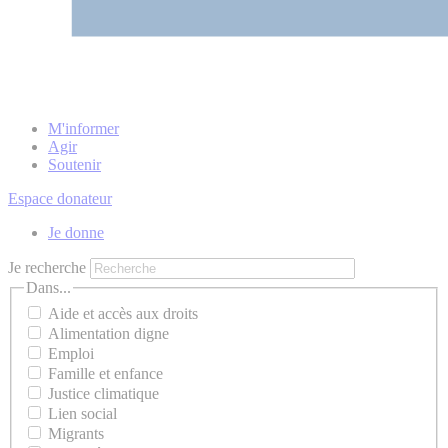
M'informer
Agir
Soutenir
Espace donateur
Je donne
Je recherche
Dans...
Aide et accès aux droits
Alimentation digne
Emploi
Famille et enfance
Justice climatique
Lien social
Migrants