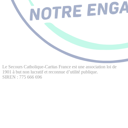
Le Secours Catholique-Caritas France est une association loi de
1901 à but non lucratif et reconnue d’utilité publique.
SIREN : 775 666 696