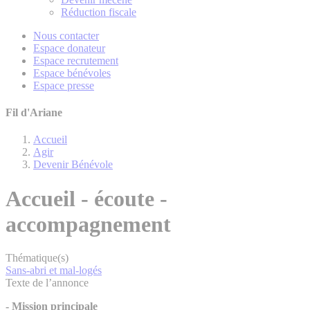
Réduction fiscale
Nous contacter
Espace donateur
Espace recrutement
Espace bénévoles
Espace presse
Fil d'Ariane
Accueil
Agir
Devenir Bénévole
Accueil - écoute -
accompagnement
Thématique(s)
Sans-abri et mal-logés
Texte de l’annonce
- Mission principale