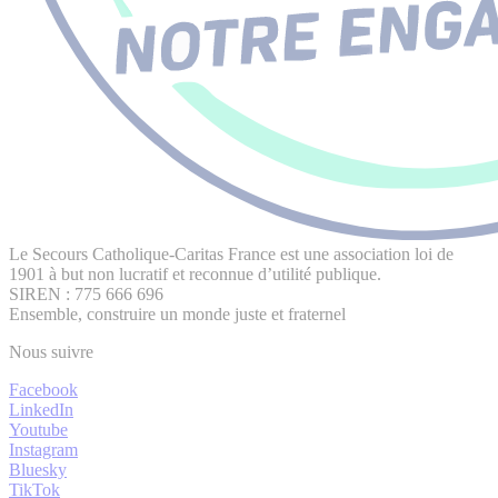
Le Secours Catholique-Caritas France est une association loi de
1901 à but non lucratif et reconnue d’utilité publique.
SIREN : 775 666 696
Ensemble, construire un monde juste et fraternel
Nous suivre
Facebook
LinkedIn
Youtube
Instagram
Bluesky
TikTok