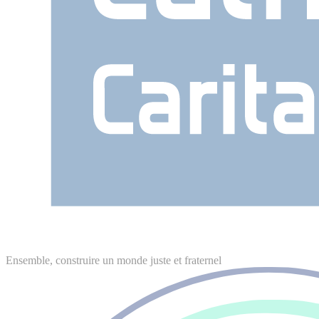
Ensemble, construire un monde juste et fraternel