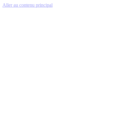
Aller au contenu principal