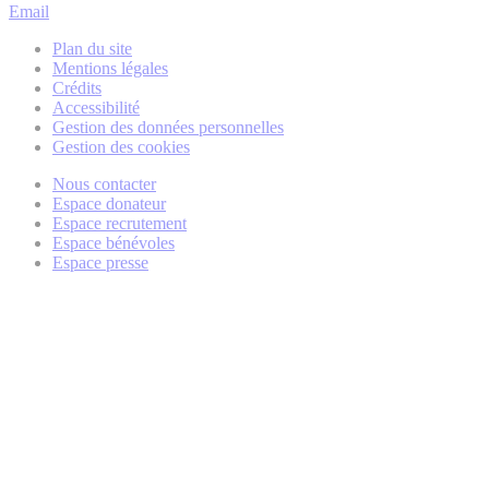
Email
Plan du site
Mentions légales
Crédits
Accessibilité
Gestion des données personnelles
Gestion des cookies
Nous contacter
Espace donateur
Espace recrutement
Espace bénévoles
Espace presse