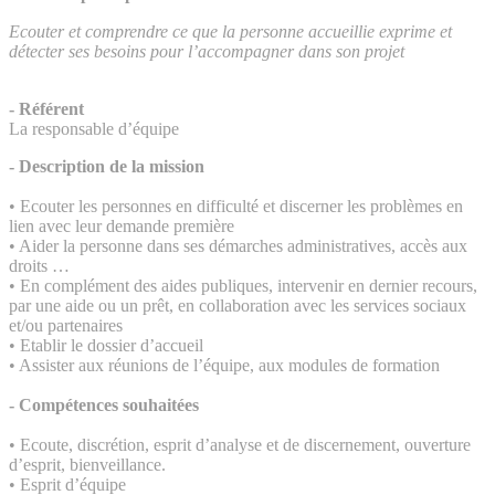
Ecouter et comprendre ce que la personne accueillie exprime et
détecter ses besoins pour l’accompagner dans son projet
- Référent
La responsable d’équipe
- Description de la mission
• Ecouter les personnes en difficulté et discerner les problèmes en
lien avec leur demande première
• Aider la personne dans ses démarches administratives, accès aux
droits …
• En complément des aides publiques, intervenir en dernier recours,
par une aide ou un prêt, en collaboration avec les services sociaux
et/ou partenaires
• Etablir le dossier d’accueil
• Assister aux réunions de l’équipe, aux modules de formation
- Compétences souhaitées
• Ecoute, discrétion, esprit d’analyse et de discernement, ouverture
d’esprit, bienveillance.
• Esprit d’équipe