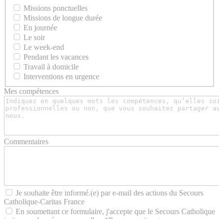
Missions ponctuelles
Missions de longue durée
En journée
Le soir
Le week-end
Pendant les vacances
Travail à domicile
Interventions en urgence
Mes compétences
Commentaires
Je souhaite être informé.(e) par e-mail des actions du Secours
Catholique-Caritas France
En soumettant ce formulaire, j'accepte que le Secours Catholique