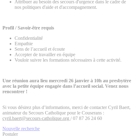
Attribuer au besoin des secours d'urgence dans le cadre de
nos politiques d'aide et d'accompagnement.
Profil / Savoir-être requis
Confidentialité
Empathie
Sens de l’accueil et écoute
Accepter de travailler en équipe
Vouloir suivre les formations nécessaires à cette activité.
Une réunion aura lieu mercredi 26 janvier à 10h au presbytère
avec la petite équipe engagée dans l’accueil social. Venez nous
rencontrer !
Si vous désirez plus d’informations, merci de contacter Cyril Baert,
animateur du Secours Catholique pour le Couserans :
cyril.baert@secours-catholique.org
/ 07 87 26 24 60
Nouvelle recherche
Postuler