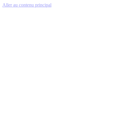
Aller au contenu principal