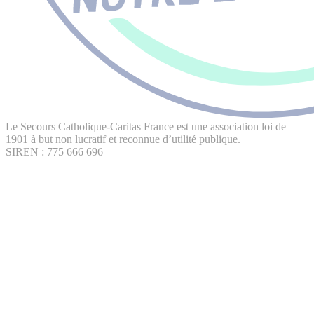
Le Secours Catholique-Caritas France est une association loi de
1901 à but non lucratif et reconnue d’utilité publique.
SIREN : 775 666 696