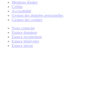
Mentions légales
Crédits
Accessibilité
Gestion des données personnelles
Gestion des cookies
Nous contacter
Espace donateur
Espace recrutement
Espace bénévoles
Espace presse