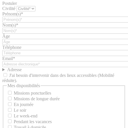
Postuler
Civilité
Prénom(s)*
Nom(s)*
Âge
Téléphone
Email*
Adresse
J'ai besoin d'intervenir dans des lieux accessibles (Mobilité
réduite).
Mes disponibilités
Missions ponctuelles
Missions de longue durée
En journée
Le soir
Le week-end
Pendant les vacances
Travail à domicile