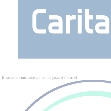
Ensemble, construire un monde juste et fraternel