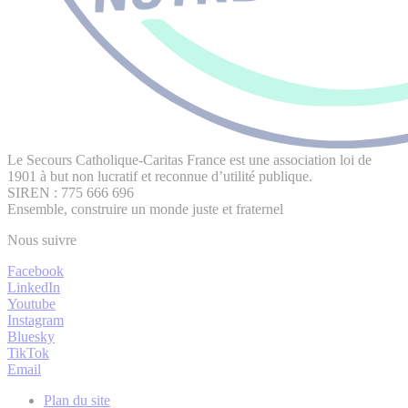
Le Secours Catholique-Caritas France est une association loi de
1901 à but non lucratif et reconnue d’utilité publique.
SIREN : 775 666 696
Ensemble, construire un monde juste et fraternel
Nous suivre
Facebook
LinkedIn
Youtube
Instagram
Bluesky
TikTok
Email
Plan du site