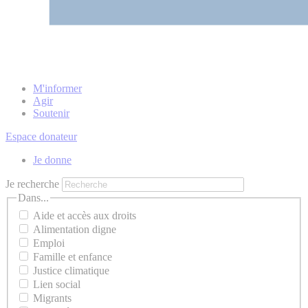
M'informer
Agir
Soutenir
Espace donateur
Je donne
Je recherche
Dans...
Aide et accès aux droits
Alimentation digne
Emploi
Famille et enfance
Justice climatique
Lien social
Migrants