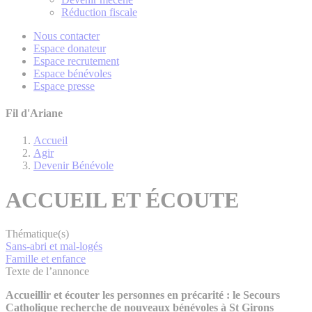
Réduction fiscale
Nous contacter
Espace donateur
Espace recrutement
Espace bénévoles
Espace presse
Fil d'Ariane
Accueil
Agir
Devenir Bénévole
ACCUEIL ET ÉCOUTE
Thématique(s)
Sans-abri et mal-logés
Famille et enfance
Texte de l’annonce
Accueillir et écouter les personnes en précarité : le Secours
Catholique recherche de nouveaux bénévoles à St Girons