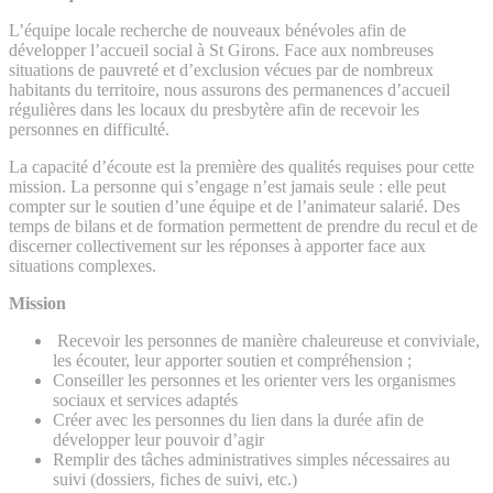
L’équipe locale recherche de nouveaux bénévoles afin de
développer l’accueil social à St Girons. Face aux nombreuses
situations de pauvreté et d’exclusion vécues par de nombreux
habitants du territoire, nous assurons des permanences d’accueil
régulières dans les locaux du presbytère afin de recevoir les
personnes en difficulté.
La capacité d’écoute est la première des qualités requises pour cette
mission. La personne qui s’engage n’est jamais seule : elle peut
compter sur le soutien d’une équipe et de l’animateur salarié. Des
temps de bilans et de formation permettent de prendre du recul et de
discerner collectivement sur les réponses à apporter face aux
situations complexes.
Mission
Recevoir les personnes de manière chaleureuse et conviviale,
les écouter, leur apporter soutien et compréhension ;
Conseiller les personnes et les orienter vers les organismes
sociaux et services adaptés
Créer avec les personnes du lien dans la durée afin de
développer leur pouvoir d’agir
Remplir des tâches administratives simples nécessaires au
suivi (dossiers, fiches de suivi, etc.)