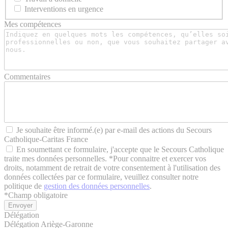
Interventions en urgence
Mes compétences
Commentaires
Je souhaite être informé.(e) par e-mail des actions du Secours
Catholique-Caritas France
En soumettant ce formulaire, j'accepte que le Secours Catholique
traite mes données personnelles. *Pour connaitre et exercer vos
droits, notamment de retrait de votre consentement à l'utilisation des
données collectées par ce formulaire, veuillez consulter notre
politique de
gestion des données personnelles
.
*
Champ obligatoire
Délégation
Délégation Ariège-Garonne