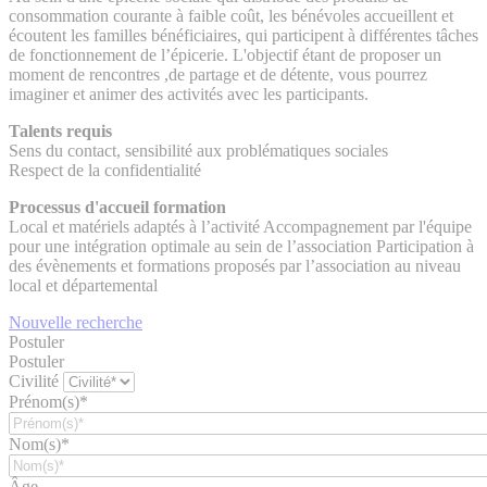
consommation courante à faible coût, les bénévoles accueillent et
écoutent les familles bénéficiaires, qui participent à différentes tâches
de fonctionnement de l’épicerie. L'objectif étant de proposer un
moment de rencontres ,de partage et de détente, vous pourrez
imaginer et animer des activités avec les participants.
Talents requis
Sens du contact, sensibilité aux problématiques sociales
Respect de la confidentialité
Processus d'accueil formation
Local et matériels adaptés à l’activité Accompagnement par l'équipe
pour une intégration optimale au sein de l’association Participation à
des évènements et formations proposés par l’association au niveau
local et départemental
Nouvelle recherche
Postuler
Postuler
Civilité
Prénom(s)*
Nom(s)*
Âge