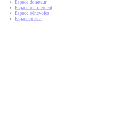
Espace donateur
Espace recrutement
Espace bénévoles
Espace presse