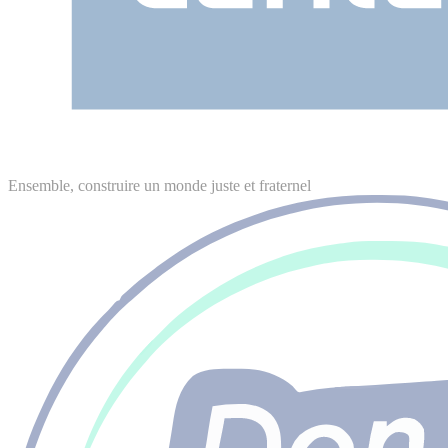
Ensemble, construire un monde juste et fraternel