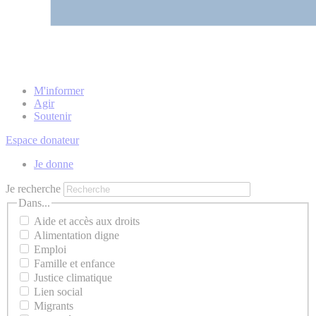
M'informer
Agir
Soutenir
Espace donateur
Je donne
Je recherche
Dans...
Aide et accès aux droits
Alimentation digne
Emploi
Famille et enfance
Justice climatique
Lien social
Migrants