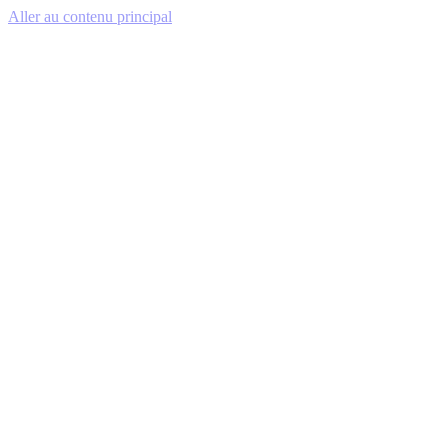
Aller au contenu principal