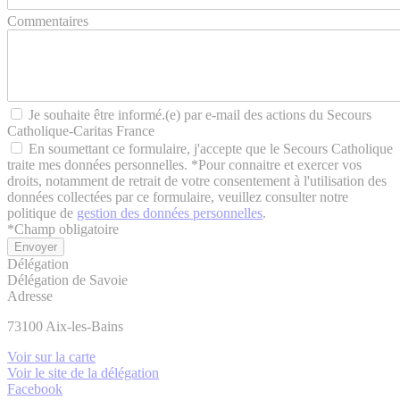
Commentaires
Je souhaite être informé.(e) par e-mail des actions du Secours
Catholique-Caritas France
En soumettant ce formulaire, j'accepte que le Secours Catholique
traite mes données personnelles. *Pour connaitre et exercer vos
droits, notamment de retrait de votre consentement à l'utilisation des
données collectées par ce formulaire, veuillez consulter notre
politique de
gestion des données personnelles
.
*
Champ obligatoire
Délégation
Délégation de Savoie
Adresse
73100
Aix-les-Bains
Voir sur la carte
Voir le site de la délégation
Facebook