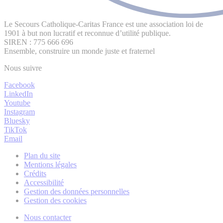
Le Secours Catholique-Caritas France est une association loi de
1901 à but non lucratif et reconnue d’utilité publique.
SIREN : 775 666 696
Ensemble, construire un monde juste et fraternel
Nous suivre
Facebook
LinkedIn
Youtube
Instagram
Bluesky
TikTok
Email
Plan du site
Mentions légales
Crédits
Accessibilité
Gestion des données personnelles
Gestion des cookies
Nous contacter