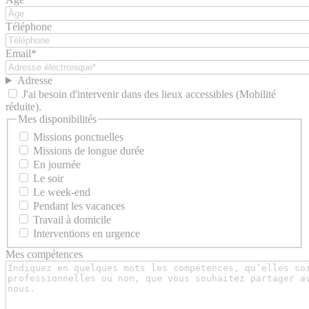
Téléphone
Email*
Adresse
J'ai besoin d'intervenir dans des lieux accessibles (Mobilité
réduite).
Mes disponibilités
Missions ponctuelles
Missions de longue durée
En journée
Le soir
Le week-end
Pendant les vacances
Travail à domicile
Interventions en urgence
Mes compétences