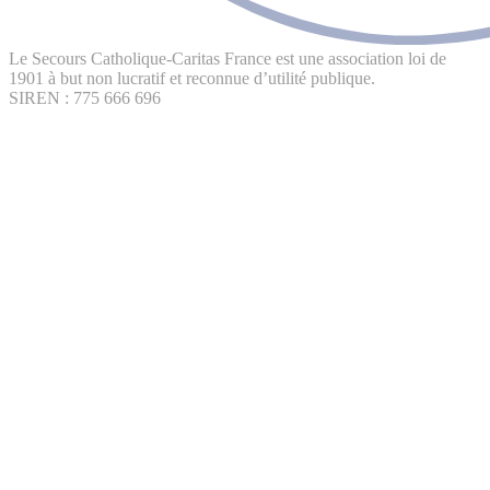
Le Secours Catholique-Caritas France est une association loi de
1901 à but non lucratif et reconnue d’utilité publique.
SIREN : 775 666 696