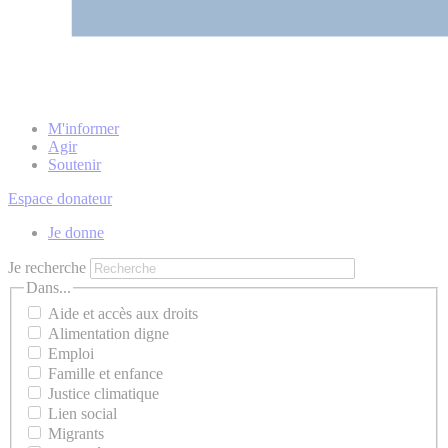
M'informer
Agir
Soutenir
Espace donateur
Je donne
Je recherche
Dans...
Aide et accès aux droits
Alimentation digne
Emploi
Famille et enfance
Justice climatique
Lien social
Migrants