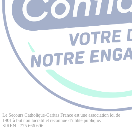
Le Secours Catholique-Caritas France est une association loi de
1901 à but non lucratif et reconnue d’utilité publique.
SIREN : 775 666 696