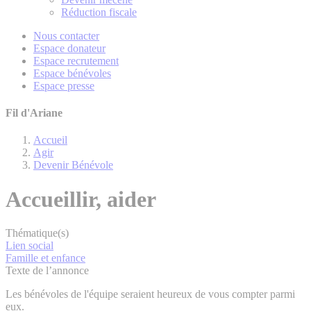
Réduction fiscale
Nous contacter
Espace donateur
Espace recrutement
Espace bénévoles
Espace presse
Fil d'Ariane
Accueil
Agir
Devenir Bénévole
Accueillir, aider
Thématique(s)
Lien social
Famille et enfance
Texte de l’annonce
Les bénévoles de l'équipe seraient heureux de vous compter parmi
eux.