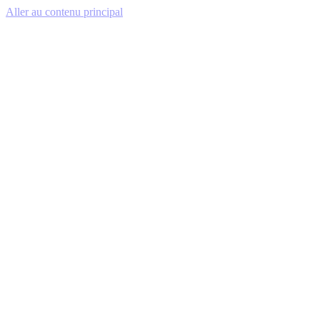
Aller au contenu principal