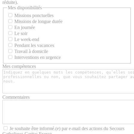
réduite).
Mes disponibilités
Missions ponctuelles
Missions de longue durée
En journée
Le soir
Le week-end
Pendant les vacances
Travail à domicile
Interventions en urgence
Mes compétences
Commentaires
Je souhaite être informé.(e) par e-mail des actions du Secours
Catholique-Caritas France