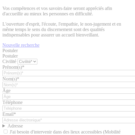
Vos compétences et vos savoirs-faire seront appréciés afin
d'accueillir au mieux les personnes en difficulté.
L'ouverture d'esprit, l'écoute, l'empathie, le non-jugement et en
même temps le sens du discernement sont des qualités
indispensables pour assurer un accueil bienveillant.
Nouvelle recherche
Postuler
Postuler
Civilité
Prénom(s)*
Nom(s)*
Âge
Téléphone
Email*
Adresse
J'ai besoin d'intervenir dans des lieux accessibles (Mobilité