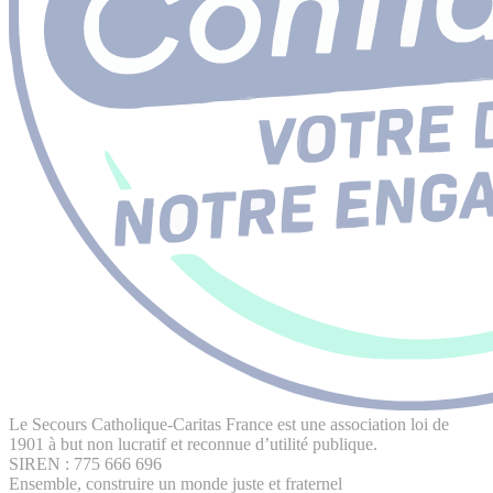
Le Secours Catholique-Caritas France est une association loi de
1901 à but non lucratif et reconnue d’utilité publique.
SIREN : 775 666 696
Ensemble, construire un monde juste et fraternel