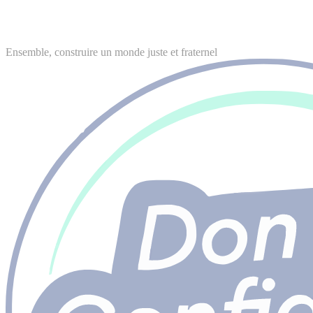
Ensemble, construire un monde juste et fraternel