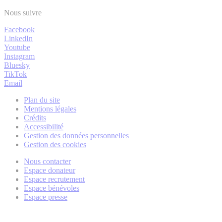
Nous suivre
Facebook
LinkedIn
Youtube
Instagram
Bluesky
TikTok
Email
Plan du site
Mentions légales
Crédits
Accessibilité
Gestion des données personnelles
Gestion des cookies
Nous contacter
Espace donateur
Espace recrutement
Espace bénévoles
Espace presse