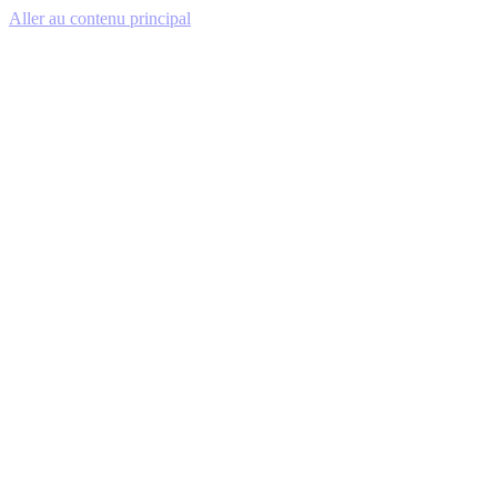
Aller au contenu principal