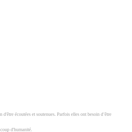
 d'être écoutées et soutenues. Parfois elles ont besoin d’être
ucoup d'humanité.