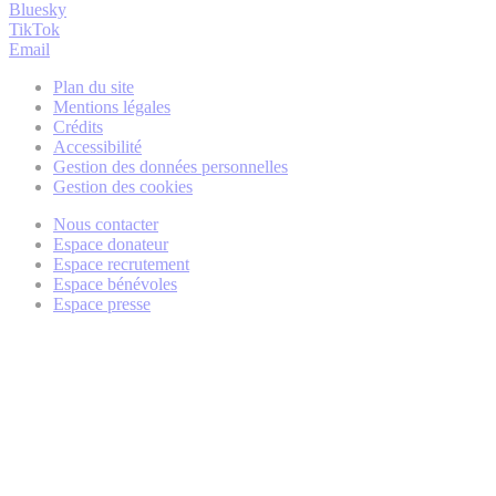
Bluesky
TikTok
Email
Plan du site
Mentions légales
Crédits
Accessibilité
Gestion des données personnelles
Gestion des cookies
Nous contacter
Espace donateur
Espace recrutement
Espace bénévoles
Espace presse