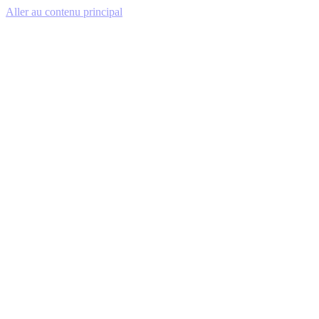
Aller au contenu principal