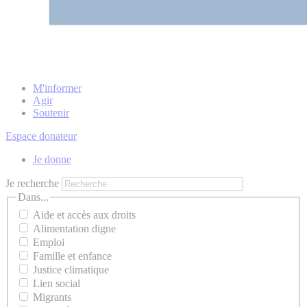
M'informer
Agir
Soutenir
Espace donateur
Je donne
Je recherche
Dans...
Aide et accès aux droits
Alimentation digne
Emploi
Famille et enfance
Justice climatique
Lien social
Migrants