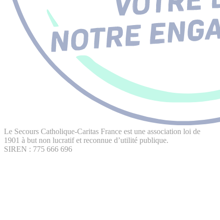
Le Secours Catholique-Caritas France est une association loi de
1901 à but non lucratif et reconnue d’utilité publique.
SIREN : 775 666 696