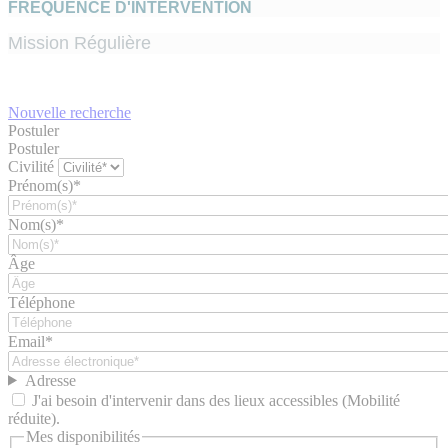
FRÉQUENCE D'INTERVENTION
Mission Régulière
Nouvelle recherche
Postuler
Postuler
Civilité
Prénom(s)*
Nom(s)*
Âge
Téléphone
Email*
Adresse
J'ai besoin d'intervenir dans des lieux accessibles (Mobilité
réduite).
Mes disponibilités