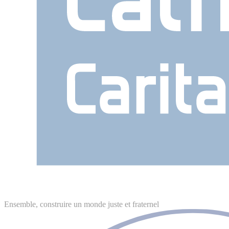
Ensemble, construire un monde juste et fraternel