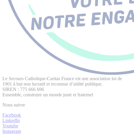
Le Secours Catholique-Caritas France est une association loi de
1901 à but non lucratif et reconnue d’utilité publique.
SIREN : 775 666 696
Ensemble, construire un monde juste et fraternel
Nous suivre
Facebook
LinkedIn
Youtube
Instagram