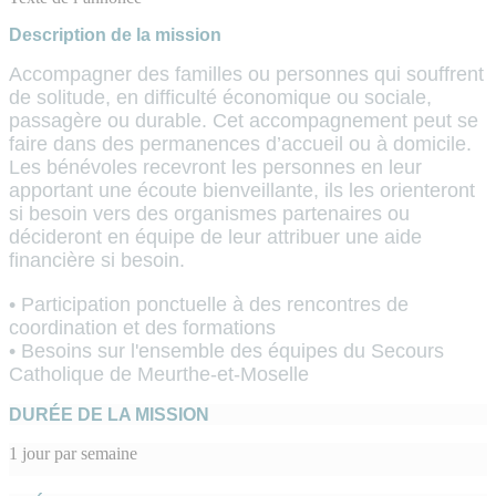
Description de la mission
Accompagner des familles ou personnes qui souffrent 
de solitude, en difficulté économique ou sociale, 
passagère ou durable. Cet accompagnement peut se 
faire dans des permanences d’accueil ou à domicile.
Les bénévoles recevront les personnes en leur 
apportant une écoute bienveillante, ils les orienteront 
si besoin vers des organismes partenaires ou 
décideront en équipe de leur attribuer une aide 
financière si besoin.
• Participation ponctuelle à des rencontres de 
coordination et des formations
• Besoins sur l'ensemble des équipes du Secours 
Catholique de Meurthe-et-Moselle
DURÉE DE LA MISSION
1 jour par semaine