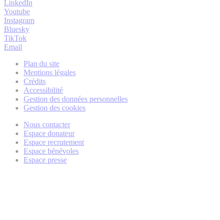
LinkedIn
Youtube
Instagram
Bluesky
TikTok
Email
Plan du site
Mentions légales
Crédits
Accessibilité
Gestion des données personnelles
Gestion des cookies
Nous contacter
Espace donateur
Espace recrutement
Espace bénévoles
Espace presse