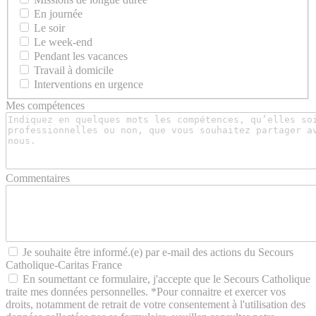
En journée
Le soir
Le week-end
Pendant les vacances
Travail à domicile
Interventions en urgence
Mes compétences
Commentaires
Je souhaite être informé.(e) par e-mail des actions du Secours
Catholique-Caritas France
En soumettant ce formulaire, j'accepte que le Secours Catholique
traite mes données personnelles. *Pour connaitre et exercer vos
droits, notamment de retrait de votre consentement à l'utilisation des