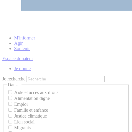
M'informer
Agir
Soutenir
Espace donateur
Je donne
Je recherche
Dans...
Aide et accès aux droits
Alimentation digne
Emploi
Famille et enfance
Justice climatique
Lien social
Migrants