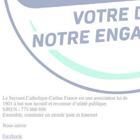
Le Secours Catholique-Caritas France est une association loi de
1901 à but non lucratif et reconnue d’utilité publique.
SIREN : 775 666 696
Ensemble, construire un monde juste et fraternel
Nous suivre
Facebook