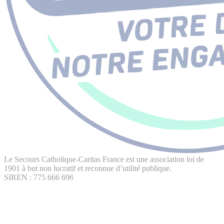
Le Secours Catholique-Caritas France est une association loi de
1901 à but non lucratif et reconnue d’utilité publique.
SIREN : 775 666 696