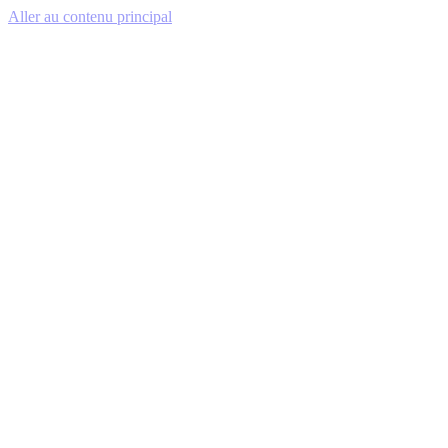
Aller au contenu principal