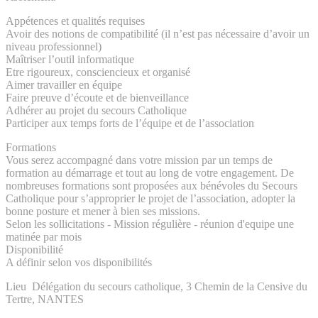
Appétences et qualités requises
Avoir des notions de compatibilité (il n’est pas nécessaire d’avoir un
niveau professionnel)
Maîtriser l’outil informatique
Etre rigoureux, consciencieux et organisé
Aimer travailler en équipe
Faire preuve d’écoute et de bienveillance
Adhérer au projet du secours Catholique
Participer aux temps forts de l’équipe et de l’association
Formations
Vous serez accompagné dans votre mission par un temps de
formation au démarrage et tout au long de votre engagement. De
nombreuses formations sont proposées aux bénévoles du Secours
Catholique pour s’approprier le projet de l’association, adopter la
bonne posture et mener à bien ses missions.
Selon les sollicitations - Mission régulière - réunion d'equipe une
matinée par mois
Disponibilité
A définir selon vos disponibilités
Lieu Délégation du secours catholique, 3 Chemin de la Censive du
Tertre, NANTES