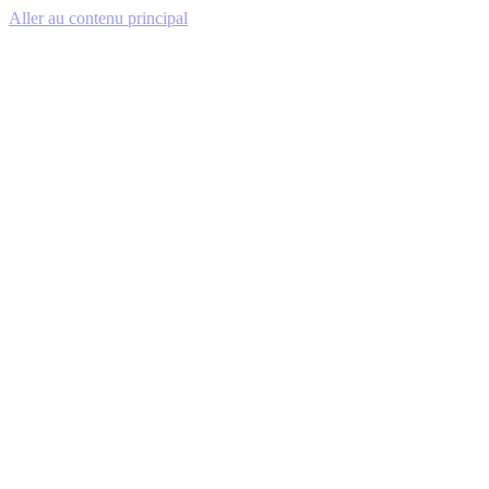
Aller au contenu principal