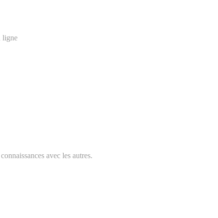
 ligne
es connaissances avec les autres.