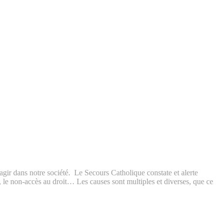
 agir dans notre société. Le Secours Catholique constate et alerte
té, le non-accès au droit… Les causes sont multiples et diverses, que ce