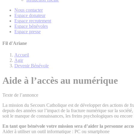
Nous contacter
Espace donateur
Espace recrutement
Espace bénévoles
Espace presse
Fil d'Ariane
Accueil
Agir
Devenir Bénévole
Aide à l’accès au numérique
Texte de l’annonce
La mission du Secours Catholique est de développer des actions de frate
depuis des années sur l’impact de la fracture numérique sur la société, 
soit le manque de connaissances, les freins psychologiques ou encore
En tant que bénévole votre mission sera d’aider la personne acc
Aider à utiliser un outil informatique : PC ou smartphone