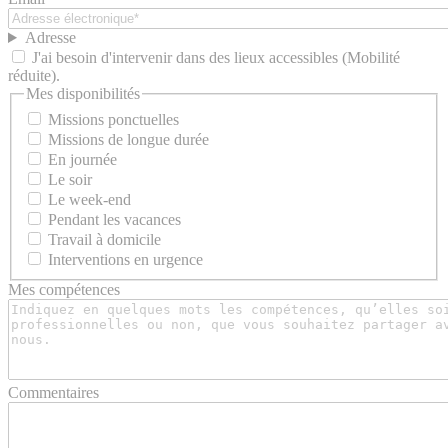
Adresse
J'ai besoin d'intervenir dans des lieux accessibles (Mobilité
réduite).
Mes disponibilités
Missions ponctuelles
Missions de longue durée
En journée
Le soir
Le week-end
Pendant les vacances
Travail à domicile
Interventions en urgence
Mes compétences
Commentaires