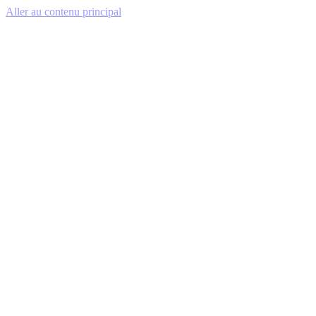
Aller au contenu principal