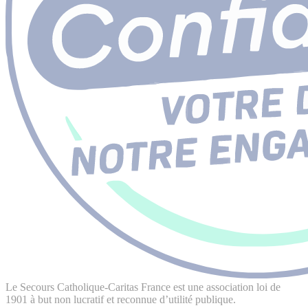
Le Secours Catholique-Caritas France est une association loi de
1901 à but non lucratif et reconnue d’utilité publique.