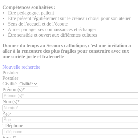
Compétences souhaitées :
• Etre pédagogue, patient
• Etre présent régulièrement sur le créneau choisi pour son atelier
• Sens de l’accueil et de l’écoute
• Aimer partager ses connaissances et échanger
• Être sensible et ouvert aux différentes cultures
Donner du temps au Secours catholique, c’est une invitation à
aller à la rencontre des plus fragiles pour construire avec eux
une société juste et fraternelle
Nouvelle recherche
Postuler
Postuler
Civilité
Prénom(s)*
Nom(s)*
Âge
Téléphone
Email*