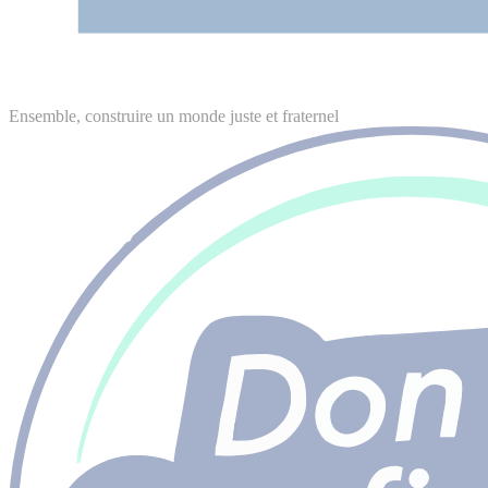
Ensemble, construire un monde juste et fraternel