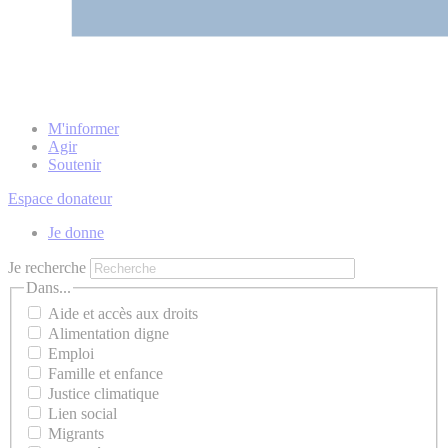
M'informer
Agir
Soutenir
Espace donateur
Je donne
Je recherche
Dans...
Aide et accès aux droits
Alimentation digne
Emploi
Famille et enfance
Justice climatique
Lien social
Migrants