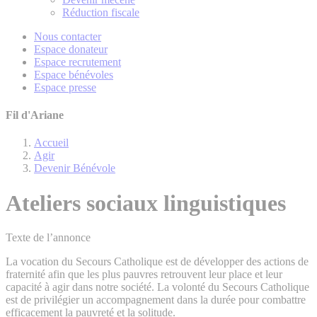
Réduction fiscale
Nous contacter
Espace donateur
Espace recrutement
Espace bénévoles
Espace presse
Fil d'Ariane
Accueil
Agir
Devenir Bénévole
Ateliers sociaux linguistiques
Texte de l’annonce
La vocation du Secours Catholique est de développer des actions de
fraternité afin que les plus pauvres retrouvent leur place et leur
capacité à agir dans notre société. La volonté du Secours Catholique
est de privilégier un accompagnement dans la durée pour combattre
efficacement la pauvreté et la solitude.