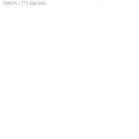
SIREN : 775 666 696