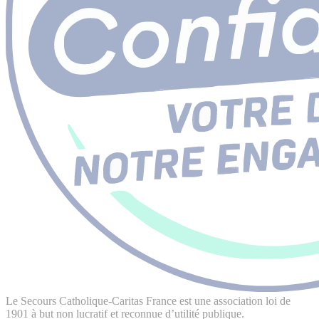
Le Secours Catholique-Caritas France est une association loi de
1901 à but non lucratif et reconnue d’utilité publique.