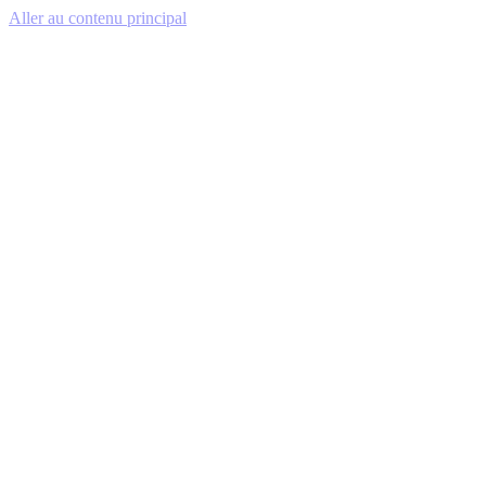
Aller au contenu principal