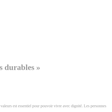
s durables »
 valeurs est essentiel pour pouvoir vivre avec dignité. Les personnes