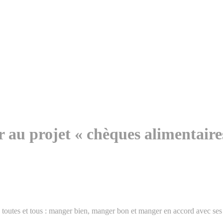
r au projet « chèques alimentaire
de toutes et tous : manger bien, manger bon et manger en accord avec ses