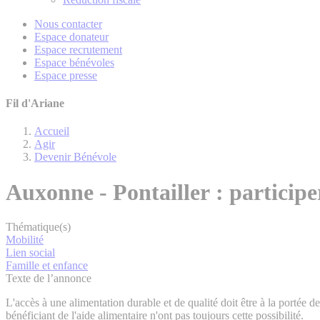
Nous contacter
Espace donateur
Espace recrutement
Espace bénévoles
Espace presse
Fil d'Ariane
Accueil
Agir
Devenir Bénévole
Auxonne - Pontailler : participe
Thématique(s)
Mobilité
Lien social
Famille et enfance
Texte de l’annonce
L'accès à une alimentation durable et de qualité doit être à la portée 
bénéficiant de l'aide alimentaire n'ont pas toujours cette possibilité.