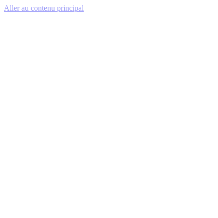
Aller au contenu principal