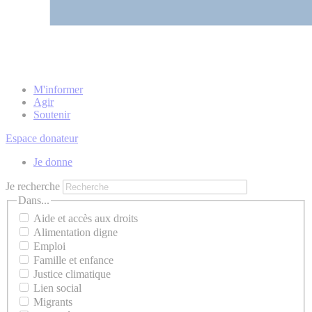
M'informer
Agir
Soutenir
Espace donateur
Je donne
Je recherche
Dans...
Aide et accès aux droits
Alimentation digne
Emploi
Famille et enfance
Justice climatique
Lien social
Migrants