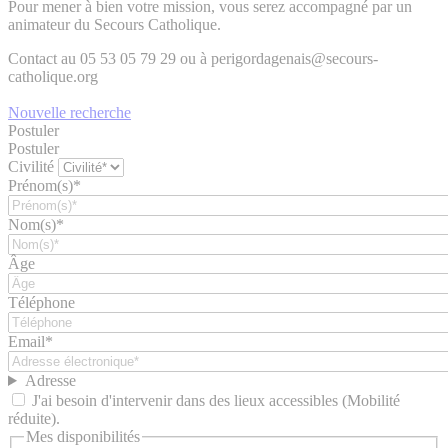
Pour mener à bien votre mission, vous serez accompagné par un
animateur du Secours Catholique.
Contact au 05 53 05 79 29 ou à perigordagenais@secours-
catholique.org
Nouvelle recherche
Postuler
Postuler
Civilité
Prénom(s)*
Nom(s)*
Âge
Téléphone
Email*
Adresse
J'ai besoin d'intervenir dans des lieux accessibles (Mobilité
réduite).
Mes disponibilités