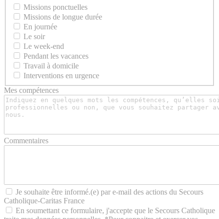
Missions ponctuelles
Missions de longue durée
En journée
Le soir
Le week-end
Pendant les vacances
Travail à domicile
Interventions en urgence
Mes compétences
Commentaires
Je souhaite être informé.(e) par e-mail des actions du Secours
Catholique-Caritas France
En soumettant ce formulaire, j'accepte que le Secours Catholique