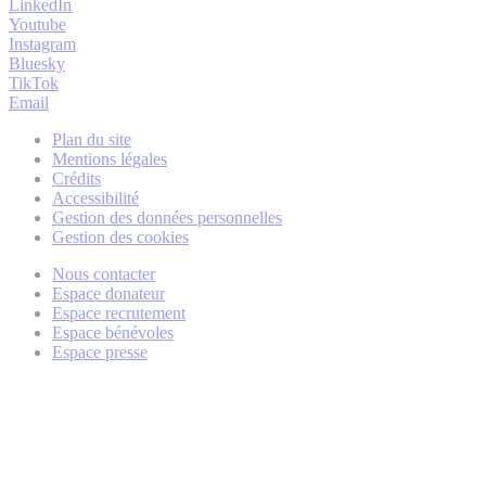
LinkedIn
Youtube
Instagram
Bluesky
TikTok
Email
Plan du site
Mentions légales
Crédits
Accessibilité
Gestion des données personnelles
Gestion des cookies
Nous contacter
Espace donateur
Espace recrutement
Espace bénévoles
Espace presse