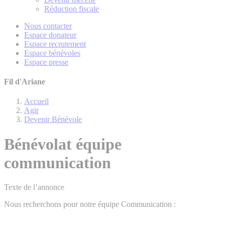
Réduction fiscale
Nous contacter
Espace donateur
Espace recrutement
Espace bénévoles
Espace presse
Fil d'Ariane
Accueil
Agir
Devenir Bénévole
Bénévolat équipe
communication
Texte de l’annonce
Nous recherchons pour notre équipe Communication :