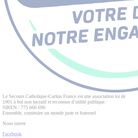
Le Secours Catholique-Caritas France est une association loi de
1901 à but non lucratif et reconnue d’utilité publique.
SIREN : 775 666 696
Ensemble, construire un monde juste et fraternel
Nous suivre
Facebook