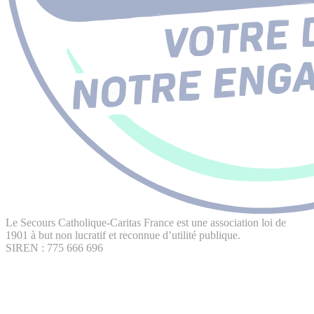
Le Secours Catholique-Caritas France est une association loi de
1901 à but non lucratif et reconnue d’utilité publique.
SIREN : 775 666 696