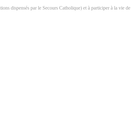
ons dispensés par le Secours Catholique) et à participer à la vie de