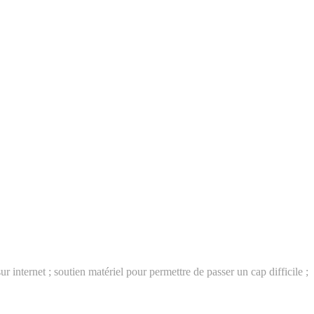
 internet ; soutien matériel pour permettre de passer un cap difficile ;