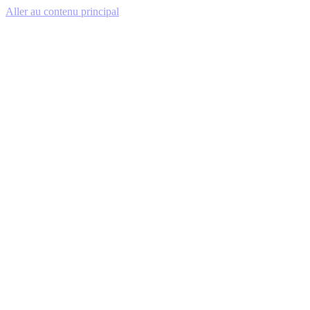
Aller au contenu principal