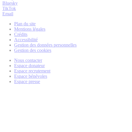
Bluesky
TikTok
Email
Plan du site
Mentions légales
Crédits
Accessibilité
Gestion des données personnelles
Gestion des cookies
Nous contacter
Espace donateur
Espace recrutement
Espace bénévoles
Espace presse