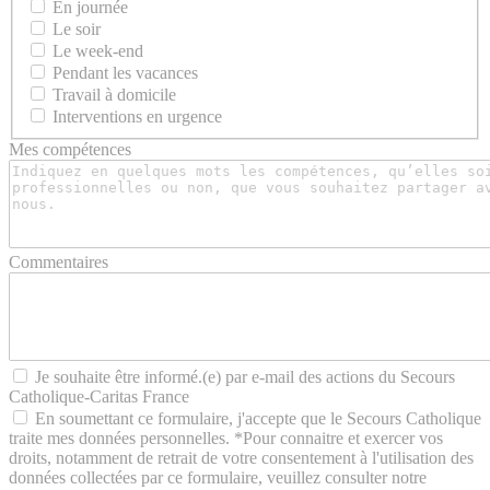
En journée
Le soir
Le week-end
Pendant les vacances
Travail à domicile
Interventions en urgence
Mes compétences
Commentaires
Je souhaite être informé.(e) par e-mail des actions du Secours
Catholique-Caritas France
En soumettant ce formulaire, j'accepte que le Secours Catholique
traite mes données personnelles. *Pour connaitre et exercer vos
droits, notamment de retrait de votre consentement à l'utilisation des
données collectées par ce formulaire, veuillez consulter notre