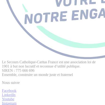
Le Secours Catholique-Caritas France est une association loi de
1901 à but non lucratif et reconnue d’utilité publique.
SIREN : 775 666 696
Ensemble, construire un monde juste et fraternel
Nous suivre
Facebook
LinkedIn
Youtube
Instagram