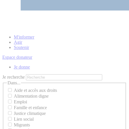
M'informer
Agir
Soutenir
Espace donateur
Je donne
Je recherche
Dans...
Aide et accès aux droits
Alimentation digne
Emploi
Famille et enfance
Justice climatique
Lien social
Migrants