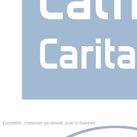
Ensemble, construire un monde juste et fraternel