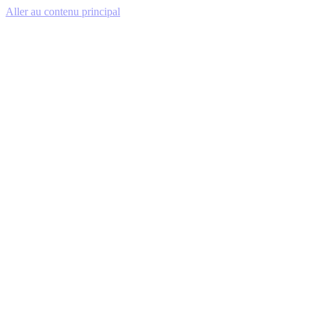
Aller au contenu principal