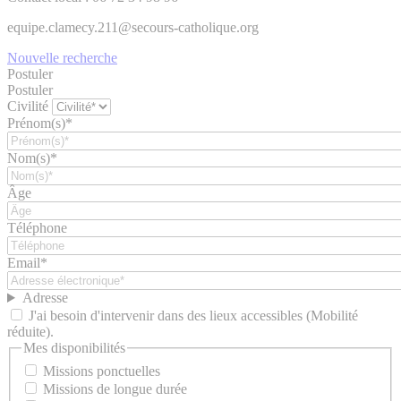
equipe.clamecy.211@secours-catholique.org
Nouvelle recherche
Postuler
Postuler
Civilité
Prénom(s)*
Nom(s)*
Âge
Téléphone
Email*
Adresse
J'ai besoin d'intervenir dans des lieux accessibles (Mobilité
réduite).
Mes disponibilités
Missions ponctuelles
Missions de longue durée