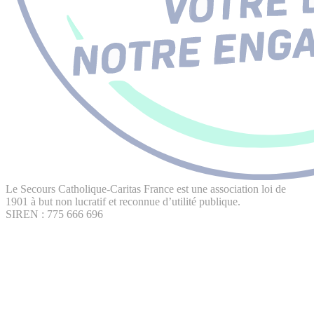
Le Secours Catholique-Caritas France est une association loi de
1901 à but non lucratif et reconnue d’utilité publique.
SIREN : 775 666 696