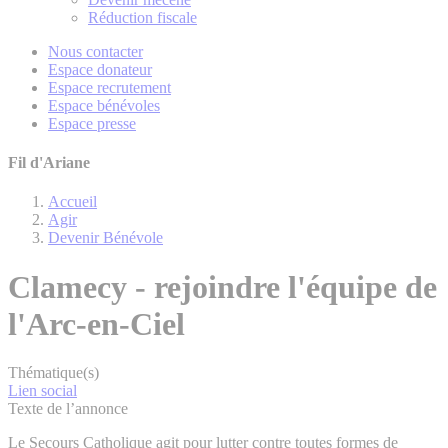
Réduction fiscale
Nous contacter
Espace donateur
Espace recrutement
Espace bénévoles
Espace presse
Fil d'Ariane
Accueil
Agir
Devenir Bénévole
Clamecy - rejoindre l'équipe de
l'Arc-en-Ciel
Thématique(s)
Lien social
Texte de l’annonce
Le Secours Catholique agit pour lutter contre toutes formes de