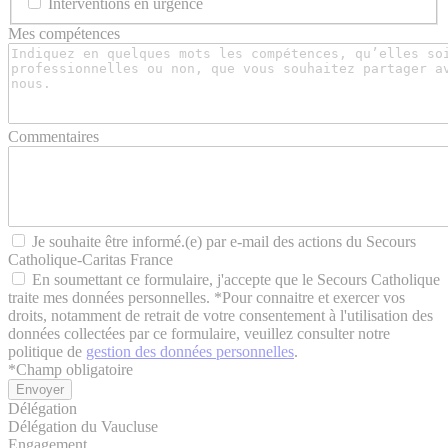
Interventions en urgence
Mes compétences
Commentaires
Je souhaite être informé.(e) par e-mail des actions du Secours
Catholique-Caritas France
En soumettant ce formulaire, j'accepte que le Secours Catholique
traite mes données personnelles. *Pour connaitre et exercer vos
droits, notamment de retrait de votre consentement à l'utilisation des
données collectées par ce formulaire, veuillez consulter notre
politique de
gestion des données personnelles
.
*
Champ obligatoire
Délégation
Délégation du Vaucluse
Engagement