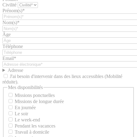
Civilité
Prénom(s)*
Nom(s)*
Âge
Téléphone
Email*
Adresse
J'ai besoin d'intervenir dans des lieux accessibles (Mobilité
réduite).
Mes disponibilités
Missions ponctuelles
Missions de longue durée
En journée
Le soir
Le week-end
Pendant les vacances
Travail à domicile