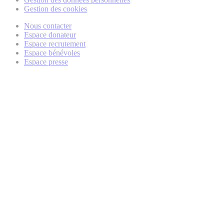
Gestion des cookies
Nous contacter
Espace donateur
Espace recrutement
Espace bénévoles
Espace presse