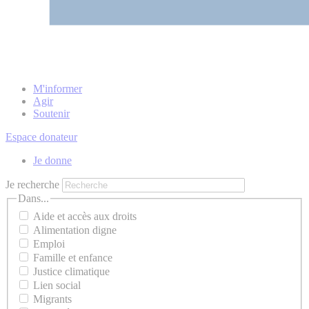
M'informer
Agir
Soutenir
Espace donateur
Je donne
Je recherche
Dans...
Aide et accès aux droits
Alimentation digne
Emploi
Famille et enfance
Justice climatique
Lien social
Migrants