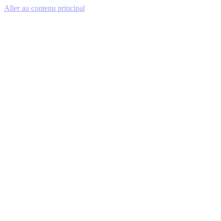
Aller au contenu principal