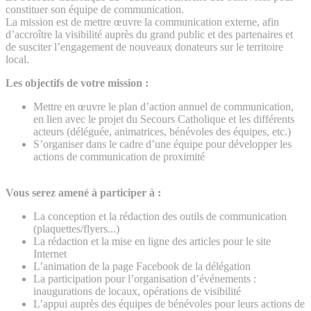
constituer son équipe de communication.
La mission est de mettre œuvre la communication externe, afin
d’accroître la visibilité auprès du grand public et des partenaires et
de susciter l’engagement de nouveaux donateurs sur le territoire
local.
Les objectifs de votre mission :
Mettre en œuvre le plan d’action annuel de communication,
en lien avec le projet du Secours Catholique et les différents
acteurs (déléguée, animatrices, bénévoles des équipes, etc.)
S’organiser dans le cadre d’une équipe pour développer les
actions de communication de proximité
Vous serez amené à participer à :
La conception et la rédaction des outils de communication
(plaquettes/flyers...)
La rédaction et la mise en ligne des articles pour le site
Internet
L’animation de la page Facebook de la délégation
La participation pour l’organisation d’événements :
inaugurations de locaux, opérations de visibilité
L’appui auprès des équipes de bénévoles pour leurs actions de