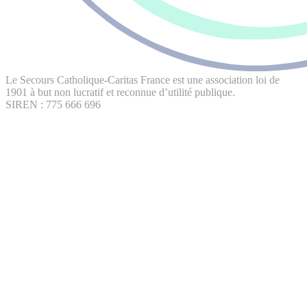
Le Secours Catholique-Caritas France est une association loi de
1901 à but non lucratif et reconnue d’utilité publique.
SIREN : 775 666 696