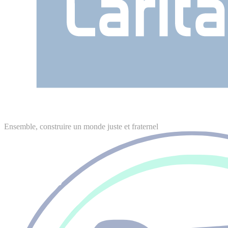
Ensemble, construire un monde juste et fraternel