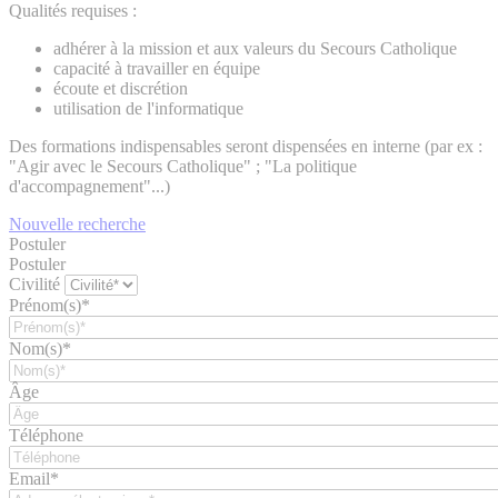
Qualités requises :
adhérer à la mission et aux valeurs du Secours Catholique
capacité à travailler en équipe
écoute et discrétion
utilisation de l'informatique
Des formations indispensables seront dispensées en interne (par ex :
"Agir avec le Secours Catholique" ; "La politique
d'accompagnement"...)
Nouvelle recherche
Postuler
Postuler
Civilité
Prénom(s)*
Nom(s)*
Âge
Téléphone
Email*