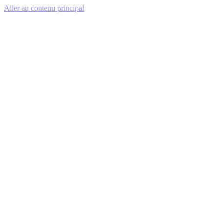
Aller au contenu principal