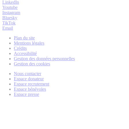
LinkedIn
Youtube
Instagram
Bluesky
TikTok
Email
Plan du site
Mentions légales
Crédits
Accessibilité
Gestion des données personnelles
Gestion des cookies
Nous contacter
Espace donateur
Espace recrutement
Espace bénévoles
Espace presse