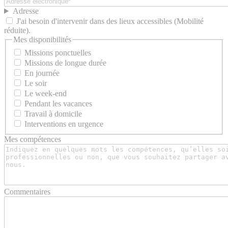
Adresse
J'ai besoin d'intervenir dans des lieux accessibles (Mobilité
réduite).
Mes disponibilités
Missions ponctuelles
Missions de longue durée
En journée
Le soir
Le week-end
Pendant les vacances
Travail à domicile
Interventions en urgence
Mes compétences
Commentaires