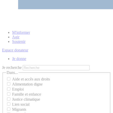
M'informer
Agir
Soutenir
Espace donateur
Je donne
Je recherche
Dans...
Aide et accès aux droits
Alimentation digne
Emploi
Famille et enfance
Justice climatique
Lien social
Migrants