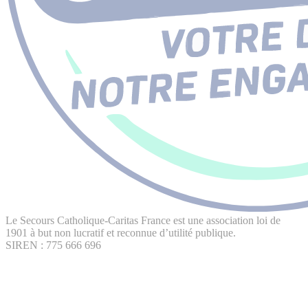
Le Secours Catholique-Caritas France est une association loi de
1901 à but non lucratif et reconnue d’utilité publique.
SIREN : 775 666 696