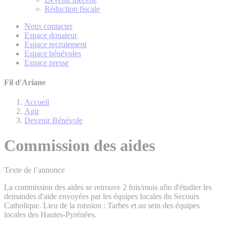
Réduction fiscale
Nous contacter
Espace donateur
Espace recrutement
Espace bénévoles
Espace presse
Fil d'Ariane
Accueil
Agir
Devenir Bénévole
Commission des aides
Texte de l’annonce
La commission des aides se retrouve 2 fois/mois afin d'étudier les
demandes d'aide envoyées par les équipes locales du Secours
Catholique. Lieu de la mission : Tarbes et au sein des équipes
locales des Hautes-Pyrénées.