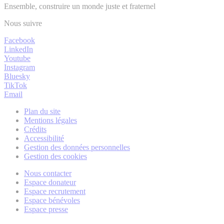
Ensemble, construire un monde juste et fraternel
Nous suivre
Facebook
LinkedIn
Youtube
Instagram
Bluesky
TikTok
Email
Plan du site
Mentions légales
Crédits
Accessibilité
Gestion des données personnelles
Gestion des cookies
Nous contacter
Espace donateur
Espace recrutement
Espace bénévoles
Espace presse