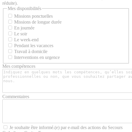
réduite).
Mes disponibilités
Missions ponctuelles
Missions de longue durée
En journée
Le soir
Le week-end
Pendant les vacances
Travail à domicile
Interventions en urgence
Mes compétences
Commentaires
Je souhaite être informé.(e) par e-mail des actions du Secours