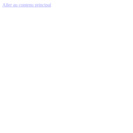
Aller au contenu principal