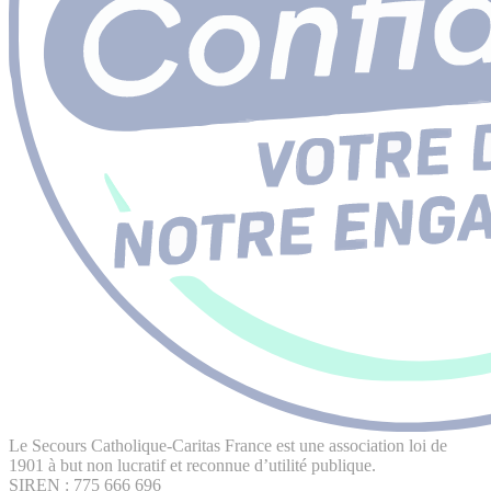
Le Secours Catholique-Caritas France est une association loi de
1901 à but non lucratif et reconnue d’utilité publique.
SIREN : 775 666 696