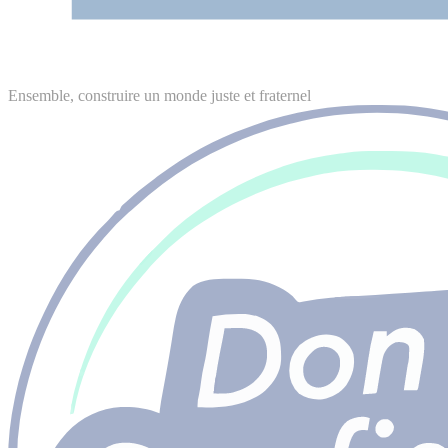
Ensemble, construire un monde juste et fraternel