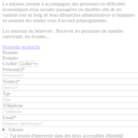
La mission consiste à accompagner des personnes en difficultés
économiques et/ou sociales passagères ou durables afin de les
soutenir tout au long de leurs démarches administratives et humaines
en assurant des rendez-vous d'accueil préprogrammés.
Les missions du bénévole : Recevoir les personnes de manière
conviviale, les écouter,...
Nouvelle recherche
Postuler
Postuler
Civilité
Prénom(s)*
Nom(s)*
Âge
Téléphone
Email*
Adresse
J'ai besoin d'intervenir dans des lieux accessibles (Mobilité