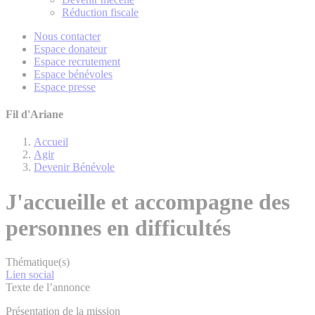
Réduction fiscale
Nous contacter
Espace donateur
Espace recrutement
Espace bénévoles
Espace presse
Fil d'Ariane
Accueil
Agir
Devenir Bénévole
J'accueille et accompagne des
personnes en difficultés
Thématique(s)
Lien social
Texte de l’annonce
Présentation de la mission