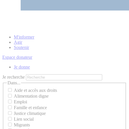
M'informer
Agir
Soutenir
Espace donateur
Je donne
Je recherche
Dans...
Aide et accès aux droits
Alimentation digne
Emploi
Famille et enfance
Justice climatique
Lien social
Migrants