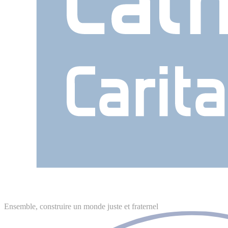
Ensemble, construire un monde juste et fraternel