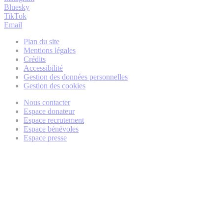
Bluesky
TikTok
Email
Plan du site
Mentions légales
Crédits
Accessibilité
Gestion des données personnelles
Gestion des cookies
Nous contacter
Espace donateur
Espace recrutement
Espace bénévoles
Espace presse