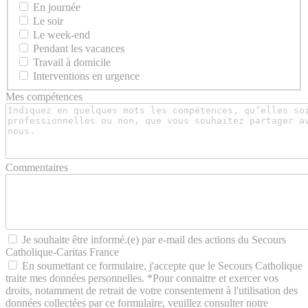
En journée
Le soir
Le week-end
Pendant les vacances
Travail à domicile
Interventions en urgence
Mes compétences
Commentaires
Je souhaite être informé.(e) par e-mail des actions du Secours
Catholique-Caritas France
En soumettant ce formulaire, j'accepte que le Secours Catholique
traite mes données personnelles. *Pour connaitre et exercer vos
droits, notamment de retrait de votre consentement à l'utilisation des
données collectées par ce formulaire, veuillez consulter notre