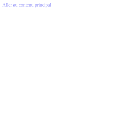
Aller au contenu principal