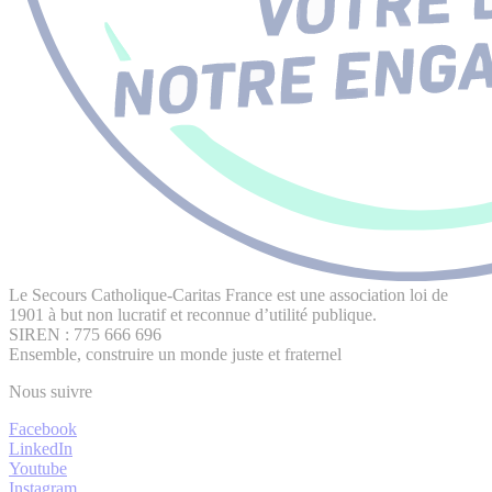
Le Secours Catholique-Caritas France est une association loi de
1901 à but non lucratif et reconnue d’utilité publique.
SIREN : 775 666 696
Ensemble, construire un monde juste et fraternel
Nous suivre
Facebook
LinkedIn
Youtube
Instagram