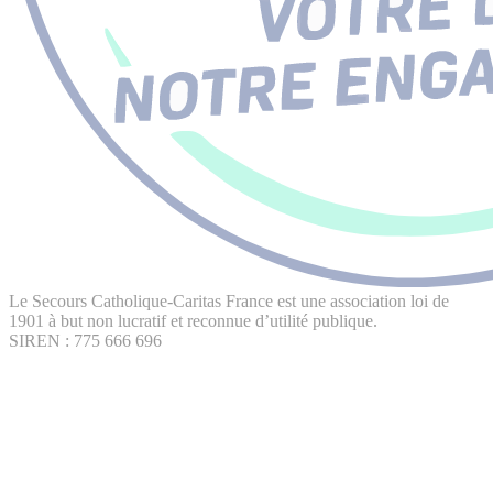
Le Secours Catholique-Caritas France est une association loi de
1901 à but non lucratif et reconnue d’utilité publique.
SIREN : 775 666 696