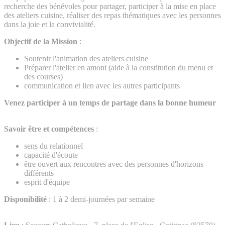
recherche des bénévoles pour partager, participer à la mise en place
des ateliers cuisine, réaliser des repas thématiques avec les personnes
dans la joie et la convivialité.
Objectif de la Mission
:
Soutenir l'animation des ateliers cuisine
Préparer l'atelier en amont (aide à la constitution du menu et
des courses)
communication et lien avec les autres participants
Venez participer à un temps de partage dans la bonne humeur
Savoir être et compétences
:
sens du relationnel
capacité d'écoute
être ouvert aux rencontres avec des personnes d'horizons
différents
esprit d'équipe
Disponibilité
: 1 à 2 demi-journées par semaine