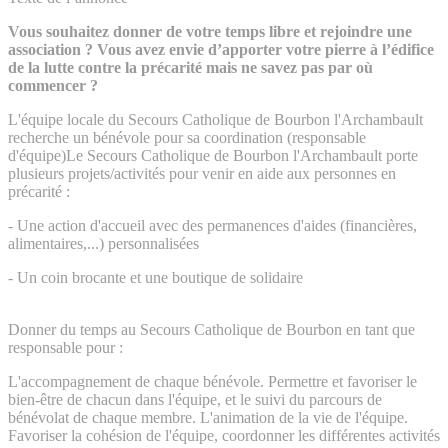
Vous souhaitez donner de votre temps libre et rejoindre une
association ? Vous avez envie d’apporter votre pierre à l’édifice
de la lutte contre la précarité mais ne savez pas par où
commencer ?
L'équipe locale du Secours Catholique de Bourbon l'Archambault
recherche un bénévole pour sa coordination (responsable
d'équipe)Le Secours Catholique de Bourbon l'Archambault porte
plusieurs projets/activités pour venir en aide aux personnes en
précarité :
- Une action d'accueil avec des permanences d'aides (financières,
alimentaires,...) personnalisées
- Un coin brocante et une boutique de solidaire
Donner du temps au Secours Catholique de Bourbon en tant que
responsable pour :
L'accompagnement de chaque bénévole. Permettre et favoriser le
bien-être de chacun dans l'équipe, et le suivi du parcours de
bénévolat de chaque membre. L'animation de la vie de l'équipe.
Favoriser la cohésion de l'équipe, coordonner les différentes activités