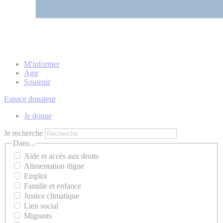
M'informer
Agir
Soutenir
Espace donateur
Je donne
Je recherche
Dans...
Aide et accès aux droits
Alimentation digne
Emploi
Famille et enfance
Justice climatique
Lien social
Migrants