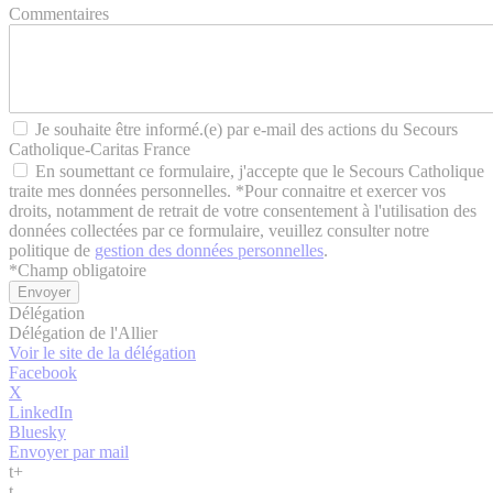
Commentaires
Je souhaite être informé.(e) par e-mail des actions du Secours
Catholique-Caritas France
En soumettant ce formulaire, j'accepte que le Secours Catholique
traite mes données personnelles. *Pour connaitre et exercer vos
droits, notamment de retrait de votre consentement à l'utilisation des
données collectées par ce formulaire, veuillez consulter notre
politique de
gestion des données personnelles
.
*
Champ obligatoire
Délégation
Délégation de l'Allier
Voir le site de la délégation
Facebook
X
LinkedIn
Bluesky
Envoyer par mail
t
+
t
-