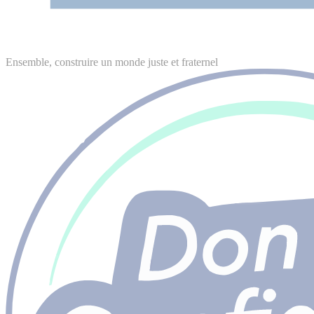
Ensemble, construire un monde juste et fraternel