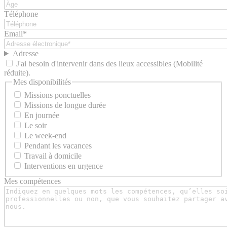
Téléphone
Email*
Adresse
J'ai besoin d'intervenir dans des lieux accessibles (Mobilité
réduite).
Mes disponibilités
Missions ponctuelles
Missions de longue durée
En journée
Le soir
Le week-end
Pendant les vacances
Travail à domicile
Interventions en urgence
Mes compétences