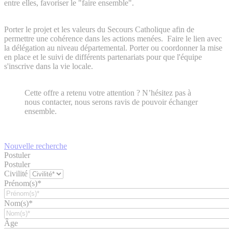
entre elles, favoriser le "faire ensemble".
Porter le projet et les valeurs du Secours Catholique afin de
permettre une cohérence dans les actions menées. Faire le lien avec
la délégation au niveau départemental. Porter ou coordonner la mise
en place et le suivi de différents partenariats pour que l'équipe
s'inscrive dans la vie locale.
Cette offre a retenu votre attention ? N’hésitez pas à
nous contacter, nous serons ravis de pouvoir échanger
ensemble.
Nouvelle recherche
Postuler
Postuler
Civilité
Prénom(s)*
Nom(s)*
Âge