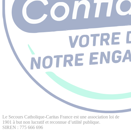
Le Secours Catholique-Caritas France est une association loi de
1901 à but non lucratif et reconnue d’utilité publique.
SIREN : 775 666 696