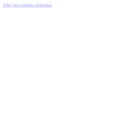
Aller au contenu principal