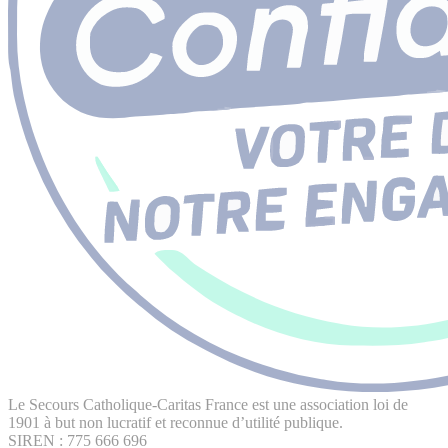
Le Secours Catholique-Caritas France est une association loi de
1901 à but non lucratif et reconnue d’utilité publique.
SIREN : 775 666 696