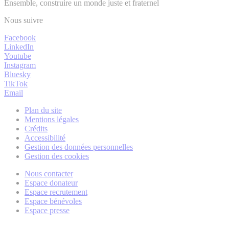
Ensemble, construire un monde juste et fraternel
Nous suivre
Facebook
LinkedIn
Youtube
Instagram
Bluesky
TikTok
Email
Plan du site
Mentions légales
Crédits
Accessibilité
Gestion des données personnelles
Gestion des cookies
Nous contacter
Espace donateur
Espace recrutement
Espace bénévoles
Espace presse