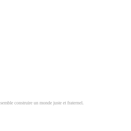
nsemble construire un monde juste et fraternel.