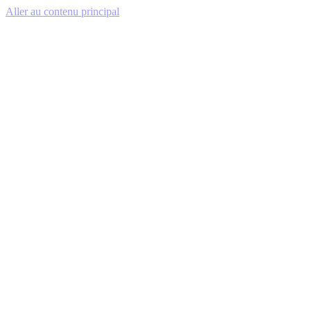
Aller au contenu principal