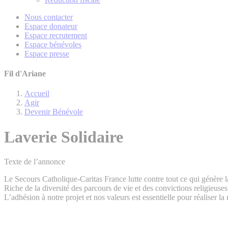
Nous contacter
Espace donateur
Espace recrutement
Espace bénévoles
Espace presse
Fil d'Ariane
Accueil
Agir
Devenir Bénévole
Laverie Solidaire
Texte de l’annonce
Le Secours Catholique-Caritas France lutte contre tout ce qui génère la
Riche de la diversité des parcours de vie et des convictions religieus
L’adhésion à notre projet et nos valeurs est essentielle pour réaliser l