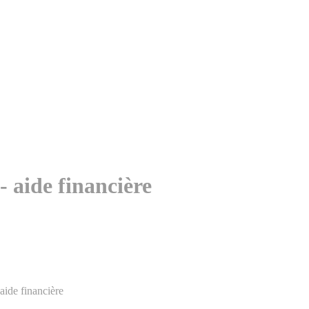
 aide financière
aide financière