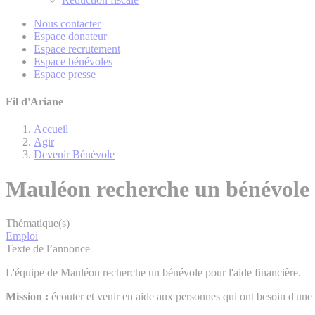
Nous contacter
Espace donateur
Espace recrutement
Espace bénévoles
Espace presse
Fil d'Ariane
Accueil
Agir
Devenir Bénévole
Mauléon recherche un bénévole -
Thématique(s)
Emploi
Texte de l’annonce
L'équipe de Mauléon recherche un bénévole pour l'aide financière.
Mission :
écouter et venir en aide aux personnes qui ont besoin d'une 