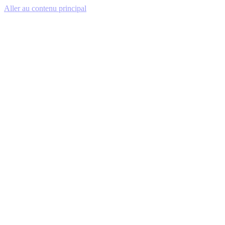
Aller au contenu principal