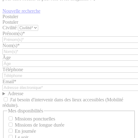
Nouvelle recherche
Postuler
Postuler
Civilité
Prénom(s)*
Nom(s)*
Âge
Téléphone
Email*
Adresse
J'ai besoin d'intervenir dans des lieux accessibles (Mobilité
réduite).
Mes disponibilités
Missions ponctuelles
Missions de longue durée
En journée
Le soir