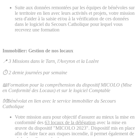
Suite aux données remontées par les équipes de bénévoles sur
le territoire en lien avec leurs activités et projets, votre mission
sera d'aider à la saisie et/ou à la vérification de ces données
dans le logiciel du Secours Catholique pour lequel vous
recevrez une formation
Immobilier: Gestion de nos locaux
📍 3 Missions dans le Tarn, l'Aveyron et la Lozère
⏱ 2 demie journées par semaine
📖Formation pour la compréhension du dispositif MICOLO (Mise
en Conformité des Locaux) et sur le logiciel Comptable
👐Bénévolat en lien avec le service immobilier du Secours
Catholique
Votre mission aura pour objectif d'assurer au mieux la mise en
conformité des
63 locaux de la délégation
avec la mise en
œuvre du dispositif "MICOLO 2023". Dispositif mis en place
afin de faire face aux risques incendie, il permet également de