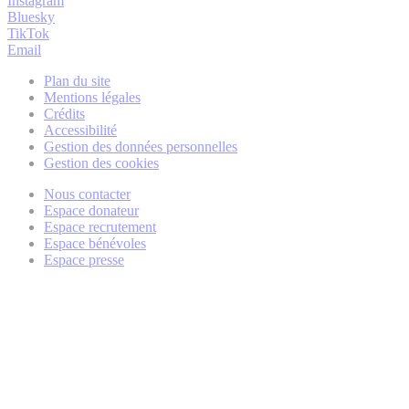
Instagram
Bluesky
TikTok
Email
Plan du site
Mentions légales
Crédits
Accessibilité
Gestion des données personnelles
Gestion des cookies
Nous contacter
Espace donateur
Espace recrutement
Espace bénévoles
Espace presse