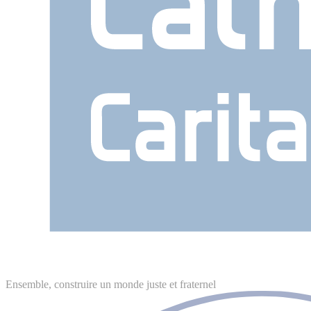
Ensemble, construire un monde juste et fraternel