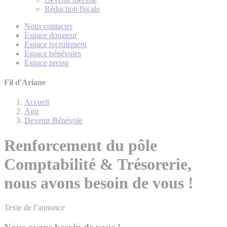
Réduction fiscale
Nous contacter
Espace donateur
Espace recrutement
Espace bénévoles
Espace presse
Fil d'Ariane
Accueil
Agir
Devenir Bénévole
Renforcement du pôle
Comptabilité & Trésorerie,
nous avons besoin de vous !
Texte de l’annonce