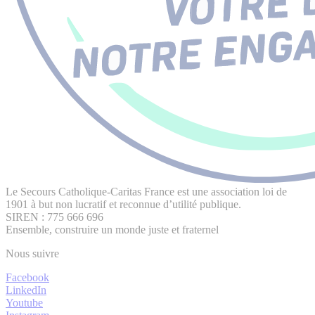
Le Secours Catholique-Caritas France est une association loi de
1901 à but non lucratif et reconnue d’utilité publique.
SIREN : 775 666 696
Ensemble, construire un monde juste et fraternel
Nous suivre
Facebook
LinkedIn
Youtube