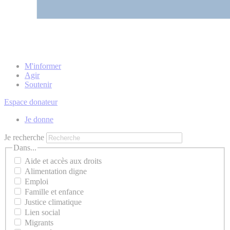
M'informer
Agir
Soutenir
Espace donateur
Je donne
Je recherche
Dans...
Aide et accès aux droits
Alimentation digne
Emploi
Famille et enfance
Justice climatique
Lien social
Migrants