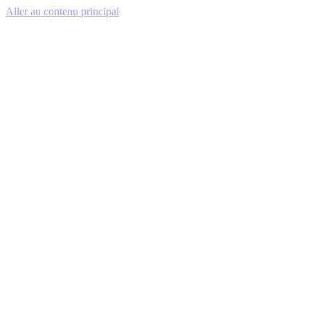
Aller au contenu principal