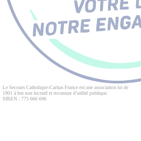
Le Secours Catholique-Caritas France est une association loi de
1901 à but non lucratif et reconnue d’utilité publique.
SIREN : 775 666 696