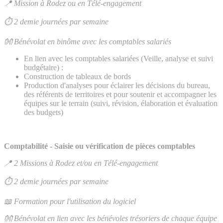
📍 Mission à Rodez ou en Télé-engagement
⏱ 2 demie journées par semaine
👐 Bénévolat en binôme avec les comptables salariés
En lien avec les comptables salariées (Veille, analyse et suivi
budgétaire) :
Construction de tableaux de bords
Production d'analyses pour éclairer les décisions du bureau,
des référents de territoires et pour soutenir et accompagner les
équipes sur le terrain (suivi, révision, élaboration et évaluation
des budgets)
Comptabilité - Saisie ou vérification de pièces comptables
📍 2 Missions à Rodez et/ou en Télé-engagement
⏱ 2 demie journées par semaine
📖 Formation pour l'utilisation du logiciel
👐 Bénévolat en lien avec les bénévoles trésoriers de chaque équipe