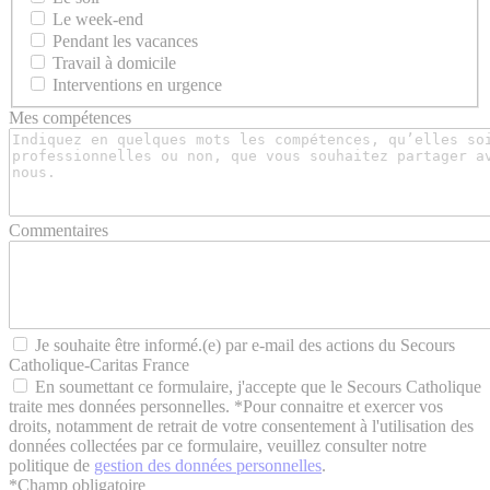
Le week-end
Pendant les vacances
Travail à domicile
Interventions en urgence
Mes compétences
Commentaires
Je souhaite être informé.(e) par e-mail des actions du Secours
Catholique-Caritas France
En soumettant ce formulaire, j'accepte que le Secours Catholique
traite mes données personnelles. *Pour connaitre et exercer vos
droits, notamment de retrait de votre consentement à l'utilisation des
données collectées par ce formulaire, veuillez consulter notre
politique de
gestion des données personnelles
.
*
Champ obligatoire