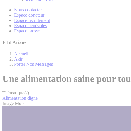
Nous contacter
Espace donateur
Espace recrutement
Espace bénévoles
Espace presse
Fil d'Ariane
Accueil
Agir
Porter Nos Messages
Une alimentation saine pour tout
Thématique(s)
Alimentation digne
Image Mob