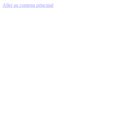
Aller au contenu principal