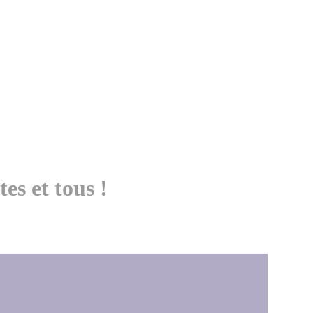
es et tous !