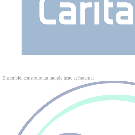
Ensemble, construire un monde juste et fraternel