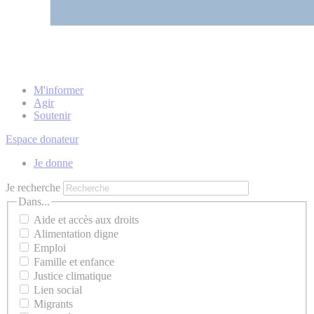
M'informer
Agir
Soutenir
Espace donateur
Je donne
Je recherche
Dans...
Aide et accès aux droits
Alimentation digne
Emploi
Famille et enfance
Justice climatique
Lien social
Migrants