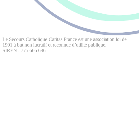
Le Secours Catholique-Caritas France est une association loi de
1901 à but non lucratif et reconnue d’utilité publique.
SIREN : 775 666 696