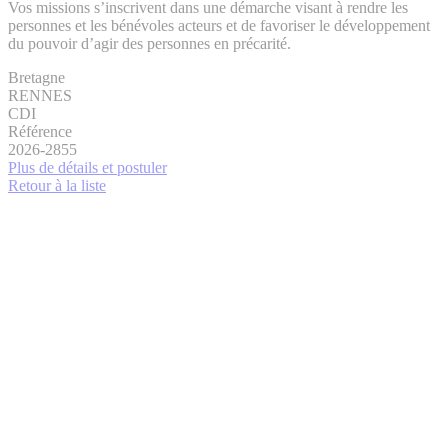
Vos missions s’inscrivent dans une démarche visant à rendre les
personnes et les bénévoles acteurs et de favoriser le développement
du pouvoir d’agir des personnes en précarité.
Bretagne
RENNES
CDI
Référence
2026-2855
Plus de détails et postuler
Retour à la liste