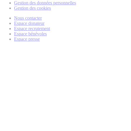
Gestion des données personnelles
Gestion des cookies
Nous contacter
Espace donateur
Espace recrutement
Espace bénévoles
Espace presse