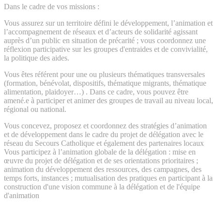
Dans le cadre de vos missions :
Vous assurez sur un territoire défini le développement, l’animation et
l’accompagnement de réseaux et d’acteurs de solidarité agissant
auprès d’un public en situation de précarité ; vous coordonnez une
réflexion participative sur les groupes d'entraides et de convivialité,
la politique des aides.
Vous êtes référent pour une ou plusieurs thématiques transversales
(formation, bénévolat, dispositifs, thématique migrants, thématique
alimentation, plaidoyer…) . Dans ce cadre, vous pouvez être
amené.e à participer et animer des groupes de travail au niveau local,
régional ou national.
Vous concevez, proposez et coordonnez des stratégies d’animation
et de développement dans le cadre du projet de délégation avec le
réseau du Secours Catholique et également des partenaires locaux
Vous participez à l’animation globale de la délégation : mise en
œuvre du projet de délégation et de ses orientations prioritaires ;
animation du développement des ressources, des campagnes, des
temps forts, instances ; mutualisation des pratiques en participant à la
construction d'une vision commune à la délégation et de l'équipe
d'animation