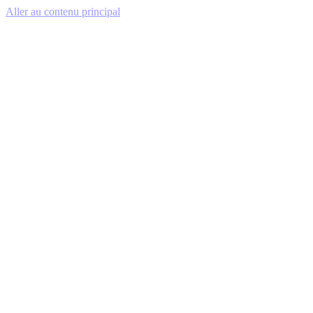
Aller au contenu principal