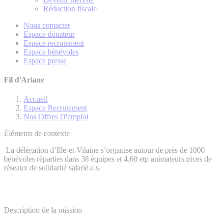
Réduction fiscale
Nous contacter
Espace donateur
Espace recrutement
Espace bénévoles
Espace presse
Fil d'Ariane
Accueil
Espace Recrutement
Nos Offres D'emploi
Éléments de contexte
La délégation d’Ille-et-Vilaine s’organise autour de près de 1000
bénévoles réparties dans 38 équipes et 4,60 etp animateurs.trices de
réseaux de solidarité salarié.e.s.
Description de la mission