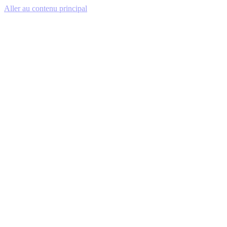
Aller au contenu principal