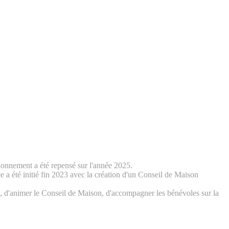
tionnement a été repensé sur l'année 2025.
a été initié fin 2023 avec la création d'un Conseil de Maison
s, d'animer le Conseil de Maison, d'accompagner les bénévoles sur la