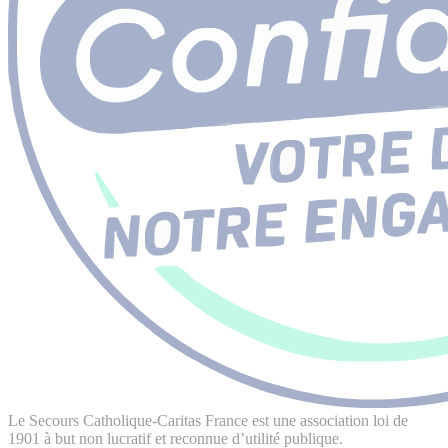
Le Secours Catholique-Caritas France est une association loi de
1901 à but non lucratif et reconnue d’utilité publique.