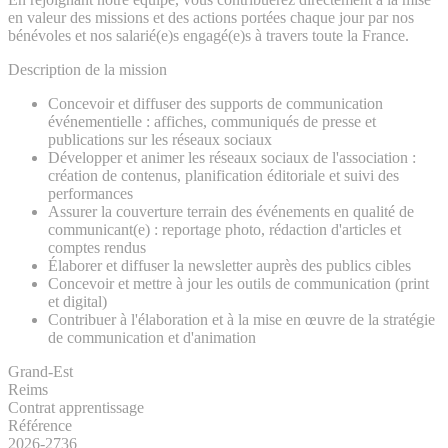
en valeur des missions et des actions portées chaque jour par nos
bénévoles et nos salarié(e)s engagé(e)s à travers toute la France.
Description de la mission
Concevoir et diffuser des supports de communication
événementielle : affiches, communiqués de presse et
publications sur les réseaux sociaux
Développer et animer les réseaux sociaux de l'association :
création de contenus, planification éditoriale et suivi des
performances
Assurer la couverture terrain des événements en qualité de
communicant(e) : reportage photo, rédaction d'articles et
comptes rendus
Élaborer et diffuser la newsletter auprès des publics cibles
Concevoir et mettre à jour les outils de communication (print
et digital)
Contribuer à l'élaboration et à la mise en œuvre de la stratégie
de communication et d'animation
Grand-Est
Reims
Contrat apprentissage
Référence
2026-2736