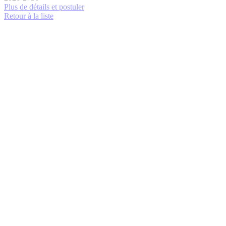
Plus de détails et postuler
Retour à la liste