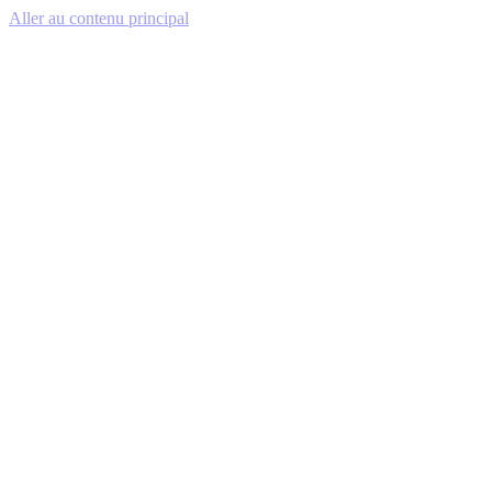
Aller au contenu principal