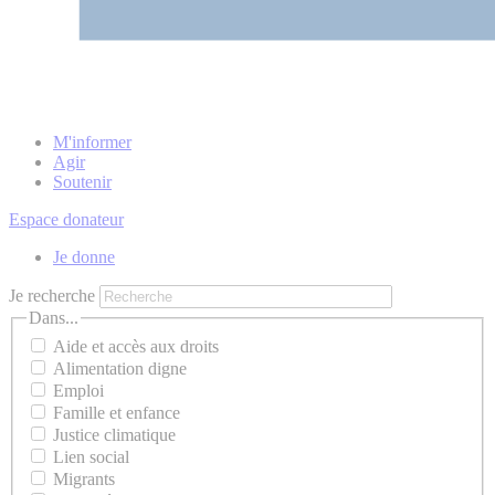
M'informer
Agir
Soutenir
Espace donateur
Je donne
Je recherche
Dans...
Aide et accès aux droits
Alimentation digne
Emploi
Famille et enfance
Justice climatique
Lien social
Migrants