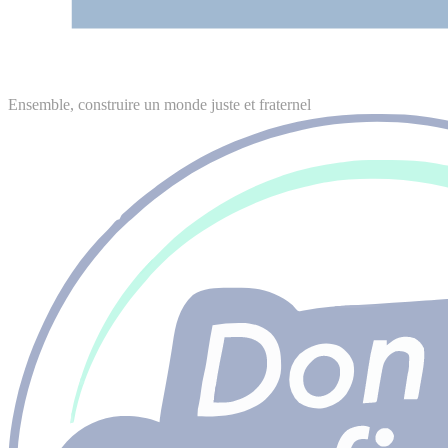
Ensemble, construire un monde juste et fraternel