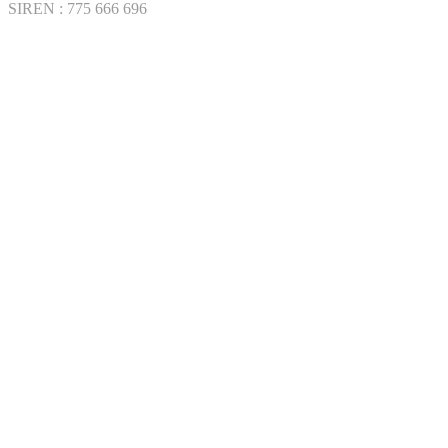
SIREN : 775 666 696