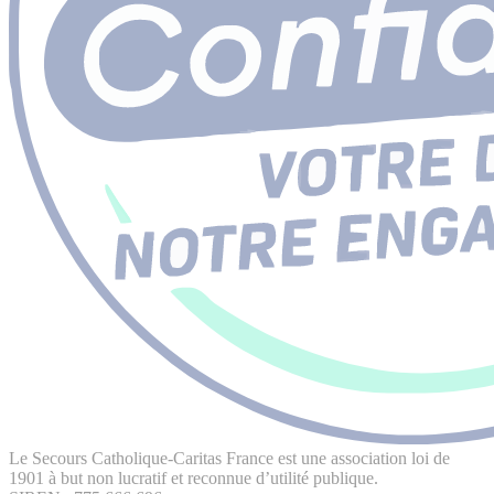
Le Secours Catholique-Caritas France est une association loi de
1901 à but non lucratif et reconnue d’utilité publique.