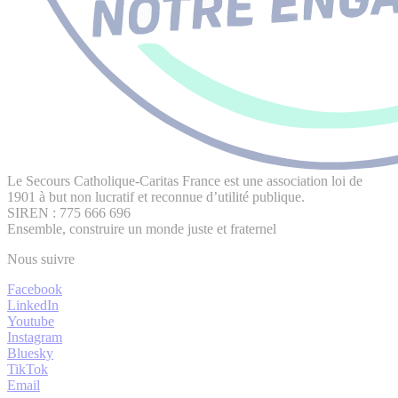
Le Secours Catholique-Caritas France est une association loi de
1901 à but non lucratif et reconnue d’utilité publique.
SIREN : 775 666 696
Ensemble, construire un monde juste et fraternel
Nous suivre
Facebook
LinkedIn
Youtube
Instagram
Bluesky
TikTok
Email