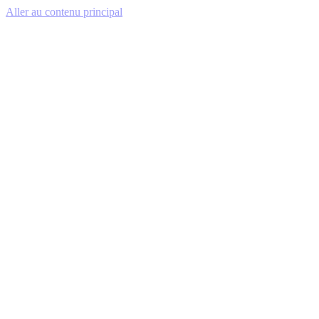
Aller au contenu principal