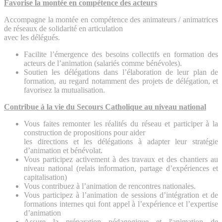
Favorise la montée en compétence des acteurs
Accompagne la montée en compétence des animateurs / animatrices
de réseaux de solidarité en articulation
avec les délégués.
Facilite l’émergence des besoins collectifs en formation des
acteurs de l’animation (salariés comme bénévoles).
Soutien les délégations dans l’élaboration de leur plan de
formation, au regard notamment des projets de délégation, et
favorisez la mutualisation.
Contribue à la vie du Secours Catholique au niveau national
Vous faites remonter les réalités du réseau et participer à la
construction de propositions pour aider
les directions et les délégations à adapter leur stratégie
d’animation et bénévolat.
Vous participez activement à des travaux et des chantiers au
niveau national (relais information, partage d’expériences et
capitalisation)
Vous contribuez à l’animation de rencontres nationales.
Vous participez à l’animation de sessions d’intégration et de
formations internes qui font appel à l’expérience et l’expertise
d’animation
Assure la préparation pédagogique et l'animation de