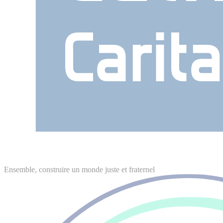
Ensemble, construire un monde juste et fraternel