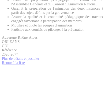
l'Assemblée Générale et du Conseil d'Animation National
Garantit la préparation de l'animation des deux instances à
partir des sujets définis par la gouvernance
Assure la qualité et la continuité pédagogique des travaux
engagés favorisant la participation des membres
Mobilise et pilote les équipes d'animation
Participe aux comités de pilotage, à la préparation
Auvergne-Rhône-Alpes
ORLEANS
CDI
Référence
2026-2677
Plus de détails et postuler
Retour à la liste