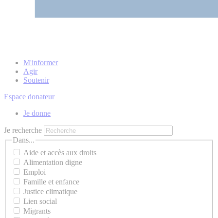
M'informer
Agir
Soutenir
Espace donateur
Je donne
Je recherche
Dans...
Aide et accès aux droits
Alimentation digne
Emploi
Famille et enfance
Justice climatique
Lien social
Migrants