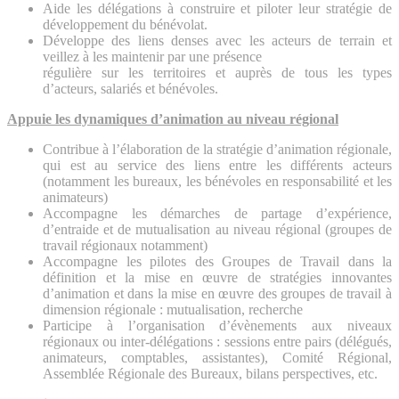
Aide les délégations à construire et piloter leur stratégie de
développement du bénévolat.
Développe des liens denses avec les acteurs de terrain et
veillez à les maintenir par une présence
régulière sur les territoires et auprès de tous les types
d’acteurs, salariés et bénévoles.
Appuie les dynamiques d’animation au niveau régional
Contribue à l’élaboration de la stratégie d’animation régionale,
qui est au service des liens entre les différents acteurs
(notamment les bureaux, les bénévoles en responsabilité et les
animateurs)
Accompagne les démarches de partage d’expérience,
d’entraide et de mutualisation au niveau régional (groupes de
travail régionaux notamment)
Accompagne les pilotes des Groupes de Travail dans la
définition et la mise en œuvre de stratégies innovantes
d’animation et dans la mise en œuvre des groupes de travail à
dimension régionale : mutualisation, recherche
Participe à l’organisation d’évènements aux niveaux
régionaux ou inter-délégations : sessions entre pairs (délégués,
animateurs, comptables, assistantes), Comité Régional,
Assemblée Régionale des Bureaux, bilans perspectives, etc.