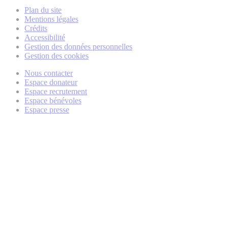
Plan du site
Mentions légales
Crédits
Accessibilité
Gestion des données personnelles
Gestion des cookies
Nous contacter
Espace donateur
Espace recrutement
Espace bénévoles
Espace presse