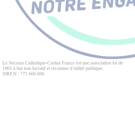
Le Secours Catholique-Caritas France est une association loi de
1901 à but non lucratif et reconnue d’utilité publique.
SIREN : 775 666 696