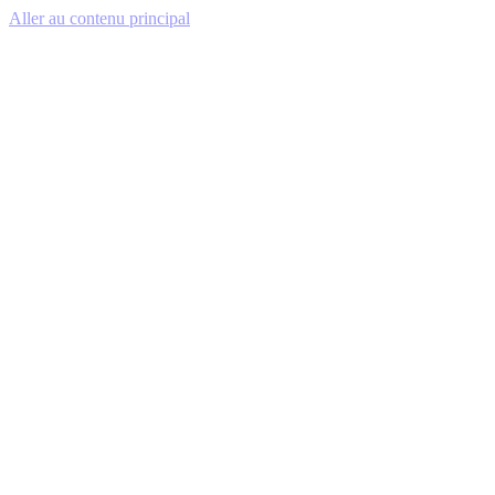
Aller au contenu principal