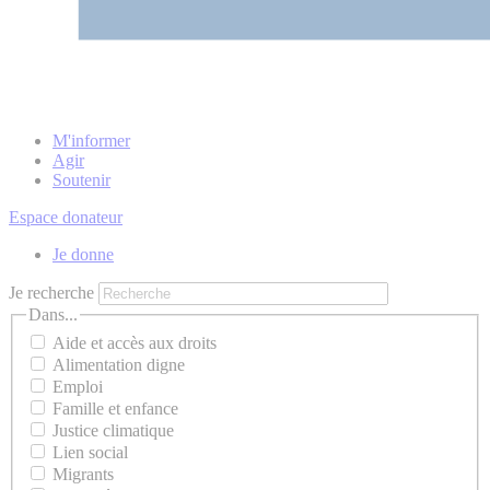
M'informer
Agir
Soutenir
Espace donateur
Je donne
Je recherche
Dans...
Aide et accès aux droits
Alimentation digne
Emploi
Famille et enfance
Justice climatique
Lien social
Migrants