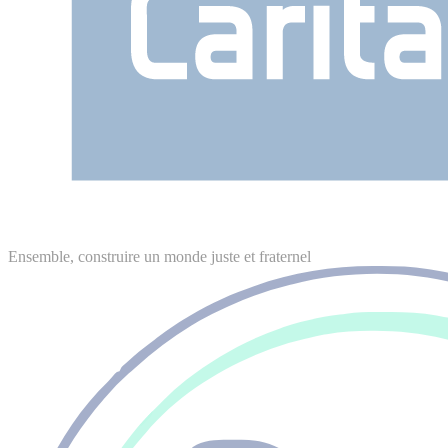
Ensemble, construire un monde juste et fraternel