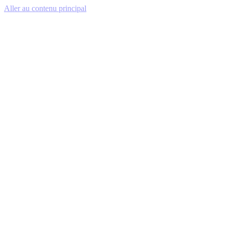
Aller au contenu principal