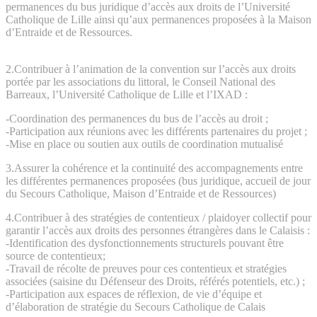
permanences du bus juridique d’accès aux droits de l’Université
Catholique de Lille ainsi qu’aux permanences proposées à la Maison
d’Entraide et de Ressources.
2.Contribuer à l’animation de la convention sur l’accès aux droits
portée par les associations du littoral, le Conseil National des
Barreaux, l’Université Catholique de Lille et l’IXAD :
-Coordination des permanences du bus de l’accès au droit ;
-Participation aux réunions avec les différents partenaires du projet ;
-Mise en place ou soutien aux outils de coordination mutualisé
3.Assurer la cohérence et la continuité des accompagnements entre
les différentes permanences proposées (bus juridique, accueil de jour
du Secours Catholique, Maison d’Entraide et de Ressources)
4.Contribuer à des stratégies de contentieux / plaidoyer collectif pour
garantir l’accès aux droits des personnes étrangères dans le Calaisis :
-Identification des dysfonctionnements structurels pouvant être
source de contentieux;
-Travail de récolte de preuves pour ces contentieux et stratégies
associées (saisine du Défenseur des Droits, référés potentiels, etc.) ;
-Participation aux espaces de réflexion, de vie d’équipe et
d’élaboration de stratégie du Secours Catholique de Calais