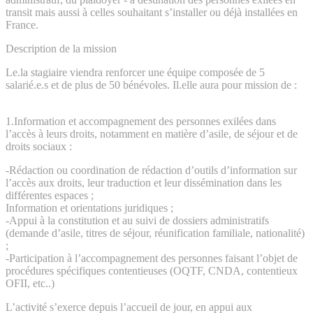
transit mais aussi à celles souhaitant s’installer ou déjà installées en
France.
Description de la mission
Le.la stagiaire viendra renforcer une équipe composée de 5
salarié.e.s et de plus de 50 bénévoles. Il.elle aura pour mission de :
1.Information et accompagnement des personnes exilées dans
l’accès à leurs droits, notamment en matière d’asile, de séjour et de
droits sociaux :
-Rédaction ou coordination de rédaction d’outils d’information sur
l’accès aux droits, leur traduction et leur dissémination dans les
différentes espaces ;
Information et orientations juridiques ;
-Appui à la constitution et au suivi de dossiers administratifs
(demande d’asile, titres de séjour, réunification familiale, nationalité)
;
-Participation à l’accompagnement des personnes faisant l’objet de
procédures spécifiques contentieuses (OQTF, CNDA, contentieux
OFII, etc..)
L’activité s’exerce depuis l’accueil de jour, en appui aux