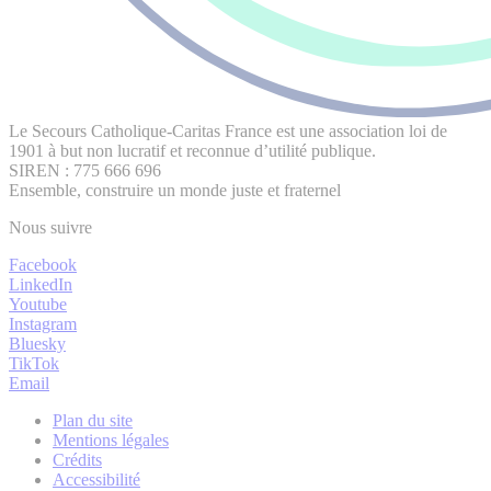
Le Secours Catholique-Caritas France est une association loi de
1901 à but non lucratif et reconnue d’utilité publique.
SIREN : 775 666 696
Ensemble, construire un monde juste et fraternel
Nous suivre
Facebook
LinkedIn
Youtube
Instagram
Bluesky
TikTok
Email
Plan du site
Mentions légales
Crédits
Accessibilité