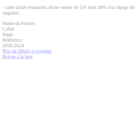
- carte ticket restaurant, d'une valeur de 11€ dont 40% à la charge du
stagiaire.
Hauts-de-France
Calais
Stage
Référence
2026-2624
Plus de détails et postuler
Retour à la liste