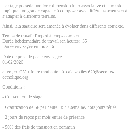
Le stage possède une forte dimension inter associative et la mission
implique une grande capacité à composer avec différents acteurs et à
s’adapter à différents terrains.
Ainsi, le.a stagiaire sera amenée à évoluer dans différents contexte.
Temps de travail: Emploi à temps complet
Durée hebdomadaire de travail (en heures) :35
Durée envisagée en mois : 6
Date de prise de poste envisagée
01/02/2026
envoyer CV + lettre motivation à calaisexiles.620@secours-
catholique.org
Conditions :
- Convention de stage
- Gratification de 5€ par heure, 35h / semaine, hors jours fériés,
- 2 jours de repos par mois entier de présence
- 50% des frais de transport en commun