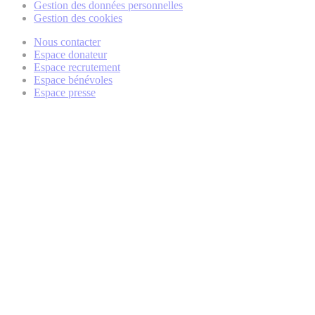
Gestion des données personnelles
Gestion des cookies
Nous contacter
Espace donateur
Espace recrutement
Espace bénévoles
Espace presse