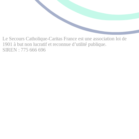
Le Secours Catholique-Caritas France est une association loi de
1901 à but non lucratif et reconnue d’utilité publique.
SIREN : 775 666 696