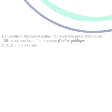
Le Secours Catholique-Caritas France est une association loi de
1901 à but non lucratif et reconnue d’utilité publique.
SIREN : 775 666 696