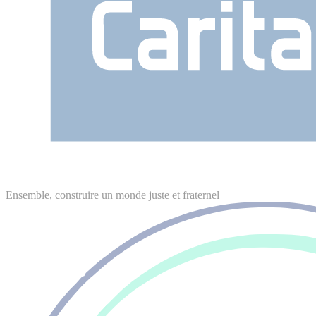
Ensemble, construire un monde juste et fraternel