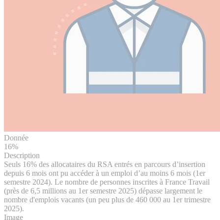
Donnée
16%
Description
Seuls 16% des allocataires du RSA entrés en parcours d’insertion
depuis 6 mois ont pu accéder à un emploi d’au moins 6 mois (1er
semestre 2024). Le nombre de personnes inscrites à France Travail
(près de 6,5 millions au 1er semestre 2025) dépasse largement le
nombre d'emplois vacants (un peu plus de 460 000 au 1er trimestre
2025).
Image