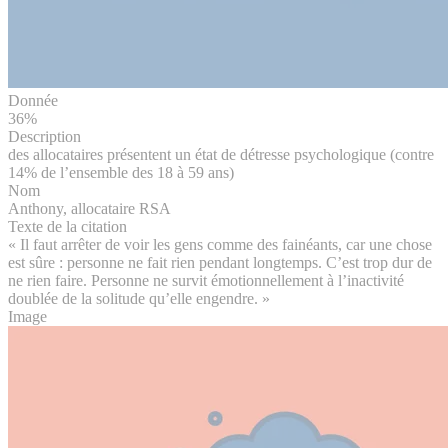
Donnée
36%
Description
des allocataires présentent un état de détresse psychologique (contre
14% de l’ensemble des 18 à 59 ans)
Nom
Anthony, allocataire RSA
Texte de la citation
« Il faut arrêter de voir les gens comme des fainéants, car une chose
est sûre : personne ne fait rien pendant longtemps. C’est trop dur de
ne rien faire. Personne ne survit émotionnellement à l’inactivité
doublée de la solitude qu’elle engendre. »
Image