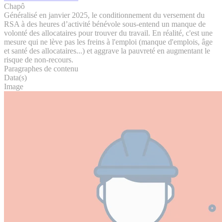
Chapô
Généralisé en janvier 2025, le conditionnement du versement du
RSA à des heures d’activité bénévole sous-entend un manque de
volonté des allocataires pour trouver du travail. En réalité, c'est une
mesure qui ne lève pas les freins à l'emploi (manque d'emplois, âge
et santé des allocataires...) et aggrave la pauvreté en augmentant le
risque de non-recours.
Paragraphes de contenu
Data(s)
Image