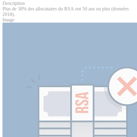
Description
Plus de 38% des allocataires du RSA ont 50 ans ou plus (données
2018).
Image