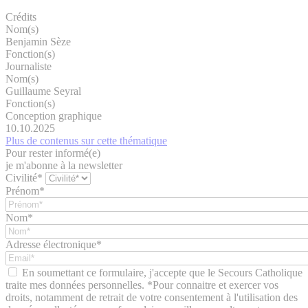
Crédits
Nom(s)
Benjamin Sèze
Fonction(s)
Journaliste
Nom(s)
Guillaume Seyral
Fonction(s)
Conception graphique
10.10.2025
Plus de contenus sur cette thématique
Pour rester informé(e)
je m'abonne à la newsletter
Civilité*
Prénom*
Nom*
Adresse électronique*
En soumettant ce formulaire, j'accepte que le Secours Catholique
traite mes données personnelles. *Pour connaitre et exercer vos
droits, notamment de retrait de votre consentement à l'utilisation des