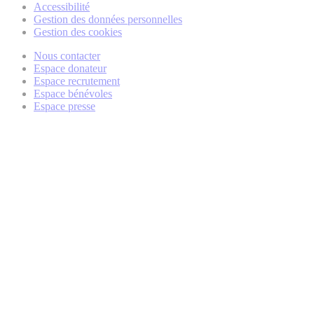
Accessibilité
Gestion des données personnelles
Gestion des cookies
Nous contacter
Espace donateur
Espace recrutement
Espace bénévoles
Espace presse