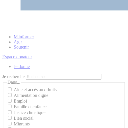
M'informer
Agir
Soutenir
Espace donateur
Je donne
Je recherche
Dans...
Aide et accès aux droits
Alimentation digne
Emploi
Famille et enfance
Justice climatique
Lien social
Migrants