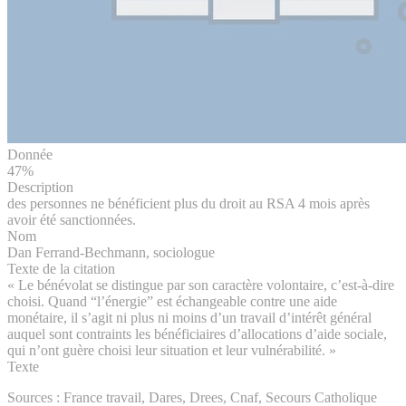
Donnée
47%
Description
des personnes ne bénéficient plus du droit au RSA 4 mois après
avoir été sanctionnées.
Nom
Dan Ferrand-Bechmann, sociologue
Texte de la citation
« Le bénévolat se distingue par son caractère volontaire, c’est-à-dire
choisi. Quand “l’énergie” est échangeable contre une aide
monétaire, il s’agit ni plus ni moins d’un travail d’intérêt général
auquel sont contraints les bénéficiaires d’allocations d’aide sociale,
qui n’ont guère choisi leur situation et leur vulnérabilité. »
Texte
Sources : France travail, Dares, Drees, Cnaf, Secours Catholique