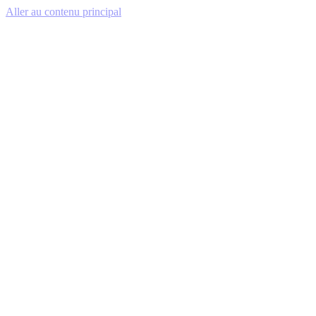
Aller au contenu principal