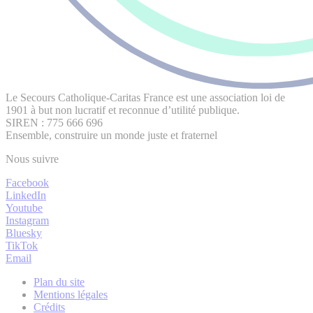
Le Secours Catholique-Caritas France est une association loi de
1901 à but non lucratif et reconnue d’utilité publique.
SIREN : 775 666 696
Ensemble, construire un monde juste et fraternel
Nous suivre
Facebook
LinkedIn
Youtube
Instagram
Bluesky
TikTok
Email
Plan du site
Mentions légales
Crédits