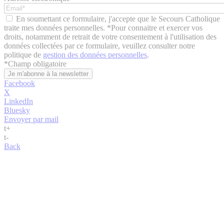
En soumettant ce formulaire, j'accepte que le Secours Catholique
traite mes données personnelles. *Pour connaitre et exercer vos
droits, notamment de retrait de votre consentement à l'utilisation des
données collectées par ce formulaire, veuillez consulter notre
politique de
gestion des données personnelles
.
*
Champ obligatoire
Facebook
X
LinkedIn
Bluesky
Envoyer par mail
t
+
t
-
Back