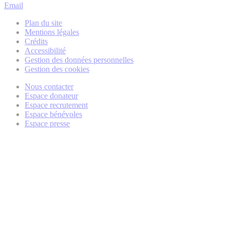
Email
Plan du site
Mentions légales
Crédits
Accessibilité
Gestion des données personnelles
Gestion des cookies
Nous contacter
Espace donateur
Espace recrutement
Espace bénévoles
Espace presse