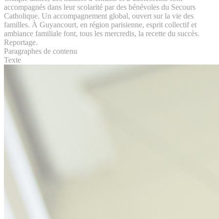
accompagnés dans leur scolarité par des bénévoles du Secours
Catholique. Un accompagnement global, ouvert sur la vie des
familles. À Guyancourt, en région parisienne, esprit collectif et
ambiance familiale font, tous les mercredis, la recette du succès.
Reportage.
Paragraphes de contenu
Texte