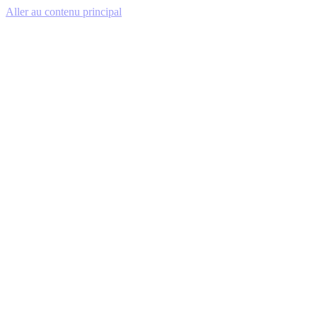
Aller au contenu principal