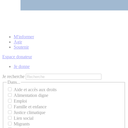
M'informer
Agir
Soutenir
Espace donateur
Je donne
Je recherche
Dans...
Aide et accès aux droits
Alimentation digne
Emploi
Famille et enfance
Justice climatique
Lien social
Migrants