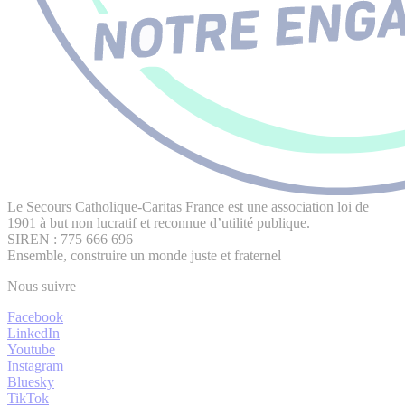
Le Secours Catholique-Caritas France est une association loi de
1901 à but non lucratif et reconnue d’utilité publique.
SIREN : 775 666 696
Ensemble, construire un monde juste et fraternel
Nous suivre
Facebook
LinkedIn
Youtube
Instagram
Bluesky
TikTok