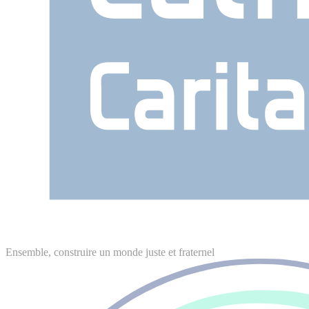
Ensemble, construire un monde juste et fraternel