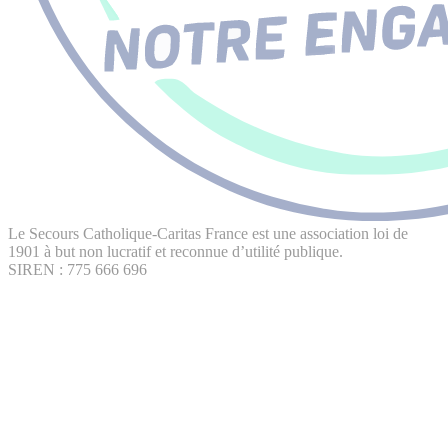
Le Secours Catholique-Caritas France est une association loi de
1901 à but non lucratif et reconnue d’utilité publique.
SIREN : 775 666 696