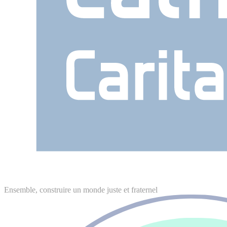
Ensemble, construire un monde juste et fraternel