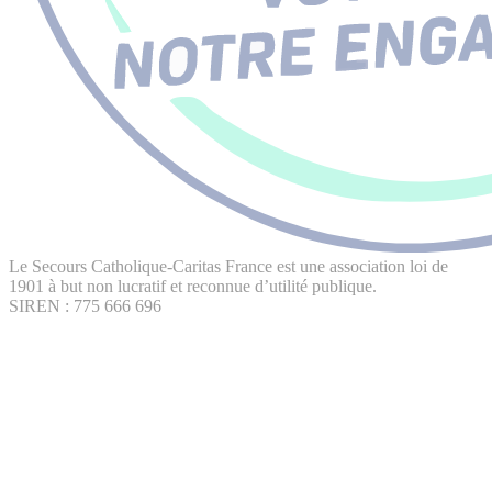
Le Secours Catholique-Caritas France est une association loi de
1901 à but non lucratif et reconnue d’utilité publique.
SIREN : 775 666 696