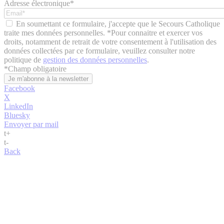
Adresse électronique*
En soumettant ce formulaire, j'accepte que le Secours Catholique
traite mes données personnelles. *Pour connaitre et exercer vos
droits, notamment de retrait de votre consentement à l'utilisation des
données collectées par ce formulaire, veuillez consulter notre
politique de
gestion des données personnelles
.
*
Champ obligatoire
Facebook
X
LinkedIn
Bluesky
Envoyer par mail
t
+
t
-
Back