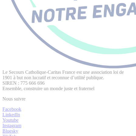
Le Secours Catholique-Caritas France est une association loi de
1901 à but non lucratif et reconnue d’utilité publique.
SIREN : 775 666 696
Ensemble, construire un monde juste et fraternel
Nous suivre
Facebook
LinkedIn
Youtube
Instagram
Bluesky