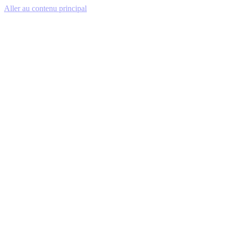
Aller au contenu principal