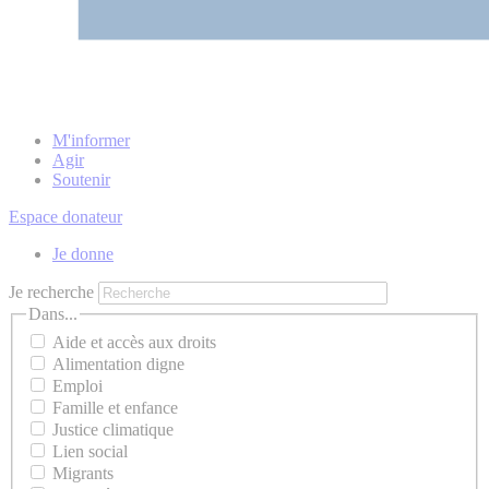
M'informer
Agir
Soutenir
Espace donateur
Je donne
Je recherche
Dans...
Aide et accès aux droits
Alimentation digne
Emploi
Famille et enfance
Justice climatique
Lien social
Migrants