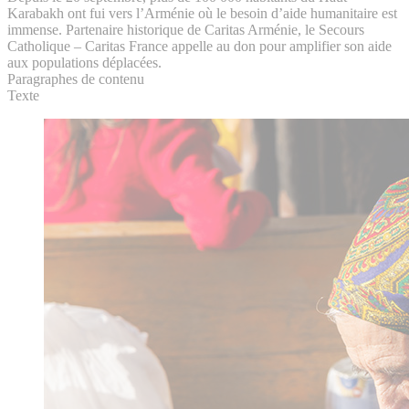
Karabakh ont fui vers l’Arménie où le besoin d’aide humanitaire est
immense. Partenaire historique de Caritas Arménie, le Secours
Catholique – Caritas France appelle au don pour amplifier son aide
aux populations déplacées.
Paragraphes de contenu
Texte