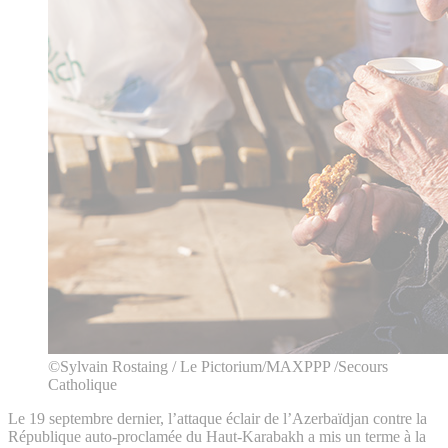
©Sylvain Rostaing / Le Pictorium/MAXPPP /Secours
Catholique
Le 19 septembre dernier, l’attaque éclair de l’Azerbaïdjan contre la
République auto-proclamée du Haut-Karabakh a mis un terme à la