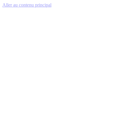
Aller au contenu principal