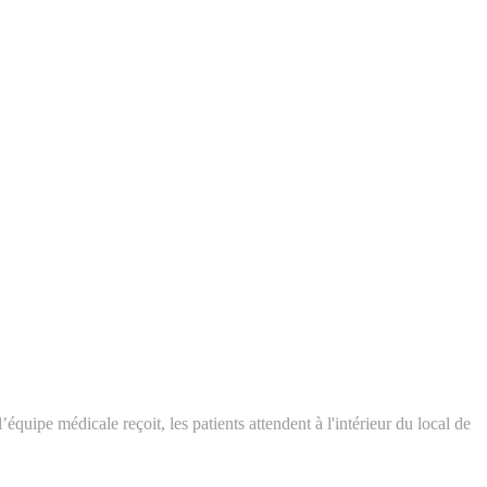
ipe médicale reçoit, les patients attendent à l'intérieur du local de