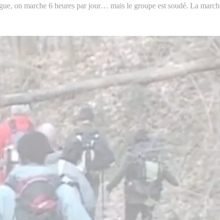
ngue, on marche 6 heures par jour… mais le groupe est soudé. La marche