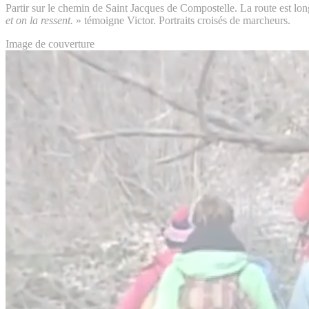
Partir sur le chemin de Saint Jacques de Compostelle. La route est lo
et on la ressent.
» témoigne Victor. Portraits croisés de marcheurs.
Image de couverture