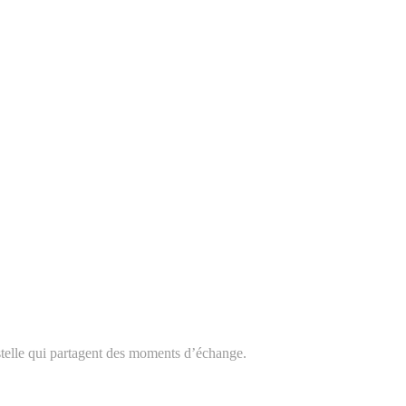
telle qui partagent des moments d’échange.