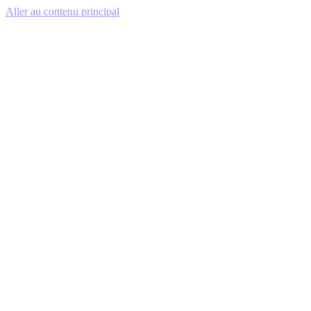
Aller au contenu principal