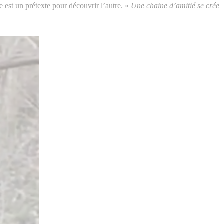
 est un prétexte pour découvrir l’autre. «
Une chaine d’amitié se crée