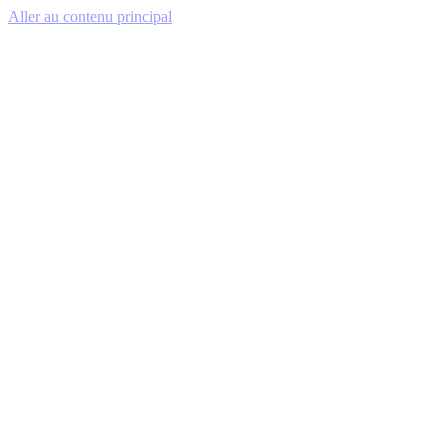
Aller au contenu principal