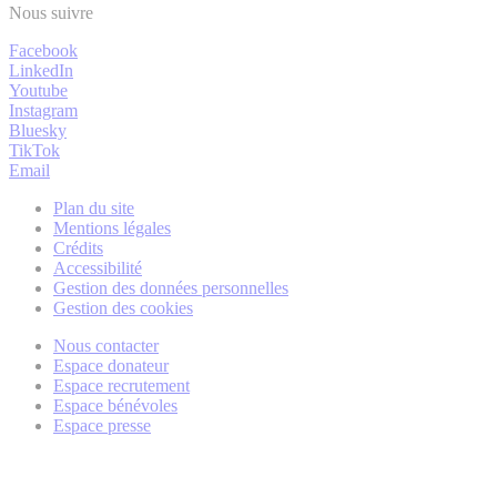
Nous suivre
Facebook
LinkedIn
Youtube
Instagram
Bluesky
TikTok
Email
Plan du site
Mentions légales
Crédits
Accessibilité
Gestion des données personnelles
Gestion des cookies
Nous contacter
Espace donateur
Espace recrutement
Espace bénévoles
Espace presse