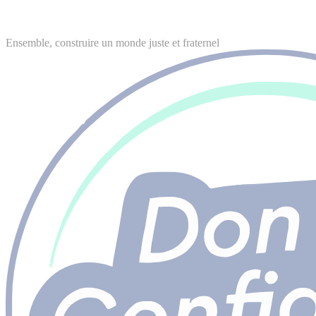
Ensemble, construire un monde juste et fraternel