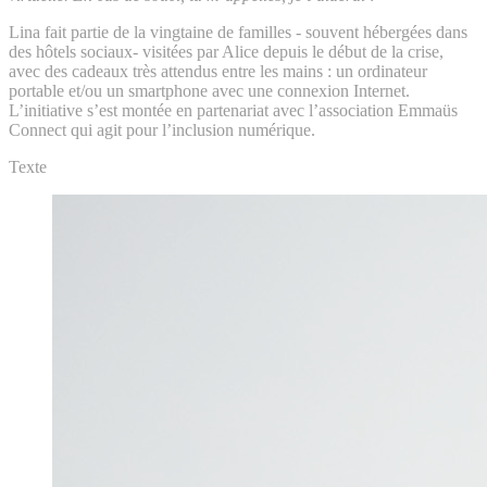
Lina fait partie de la vingtaine de familles - souvent hébergées dans
des hôtels sociaux- visitées par Alice depuis le début de la crise,
avec des cadeaux très attendus entre les mains : un ordinateur
portable et/ou un smartphone avec une connexion Internet.
L’initiative s’est montée en partenariat avec l’association Emmaüs
Connect qui agit pour l’inclusion numérique.
Texte