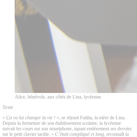
Alice, bénévole, aux côtés de Lina, lycéenne.
Texte
«
Ça va lui changer la vie !
», se réjouit Fatiha, la mère de Lina.
Depuis la fermeture de son établissement scolaire, la lycéenne
suivait les cours sur son smartphone, tapant entièrement ses devoirs
sur le petit clavier tactile. «
C’était compliqué et long,
reconnaît la