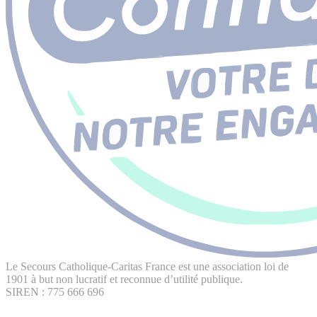
Le Secours Catholique-Caritas France est une association loi de
1901 à but non lucratif et reconnue d’utilité publique.
SIREN : 775 666 696