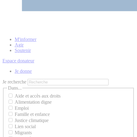
M'informer
Agir
Soutenir
Espace donateur
Je donne
Je recherche
Dans...
Aide et accès aux droits
Alimentation digne
Emploi
Famille et enfance
Justice climatique
Lien social
Migrants