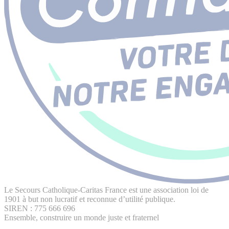
Le Secours Catholique-Caritas France est une association loi de
1901 à but non lucratif et reconnue d’utilité publique.
SIREN : 775 666 696
Ensemble, construire un monde juste et fraternel