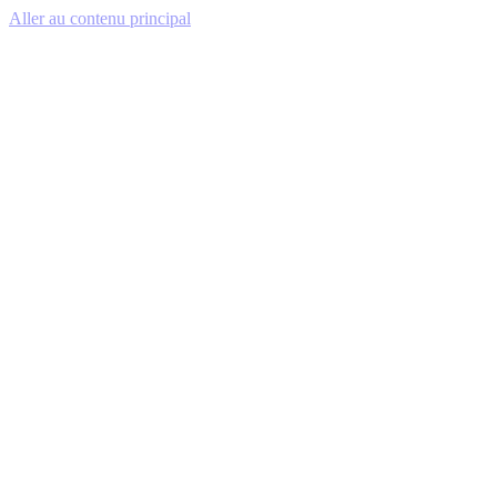
Aller au contenu principal