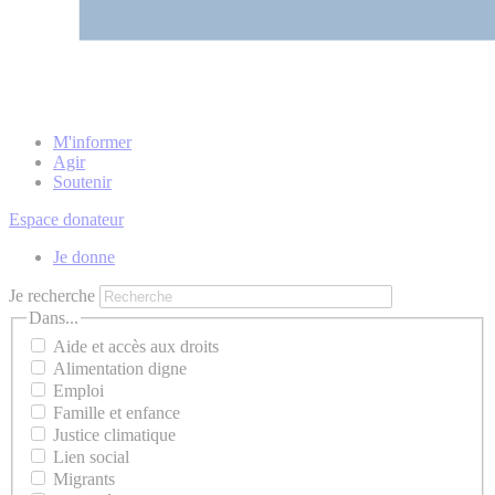
M'informer
Agir
Soutenir
Espace donateur
Je donne
Je recherche
Dans...
Aide et accès aux droits
Alimentation digne
Emploi
Famille et enfance
Justice climatique
Lien social
Migrants