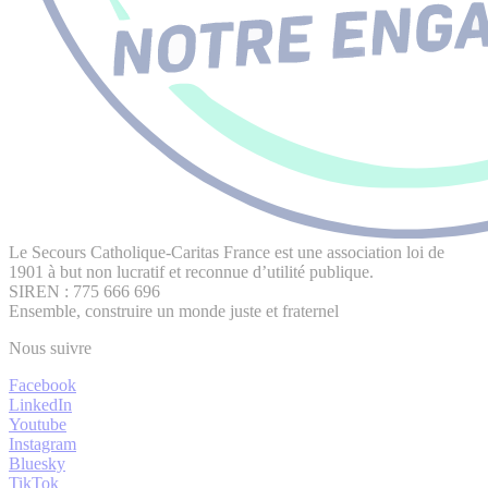
Le Secours Catholique-Caritas France est une association loi de
1901 à but non lucratif et reconnue d’utilité publique.
SIREN : 775 666 696
Ensemble, construire un monde juste et fraternel
Nous suivre
Facebook
LinkedIn
Youtube
Instagram
Bluesky
TikTok