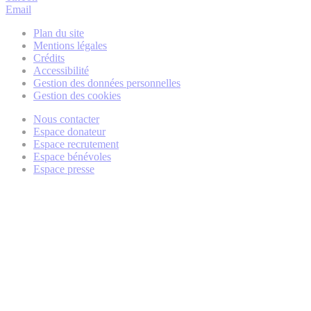
Email
Plan du site
Mentions légales
Crédits
Accessibilité
Gestion des données personnelles
Gestion des cookies
Nous contacter
Espace donateur
Espace recrutement
Espace bénévoles
Espace presse