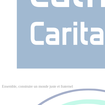
Ensemble, construire un monde juste et fraternel