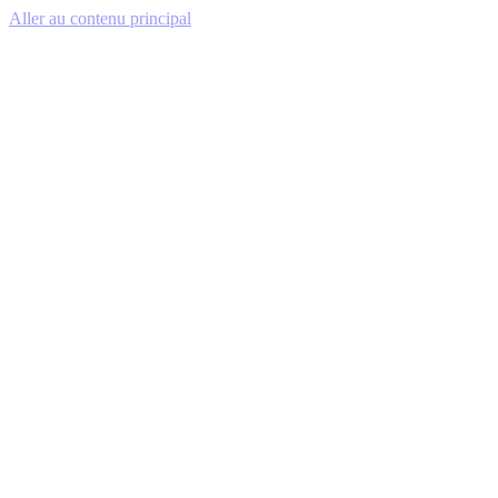
Aller au contenu principal