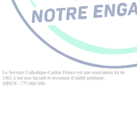
Le Secours Catholique-Caritas France est une association loi de
1901 à but non lucratif et reconnue d’utilité publique.
SIREN : 775 666 696