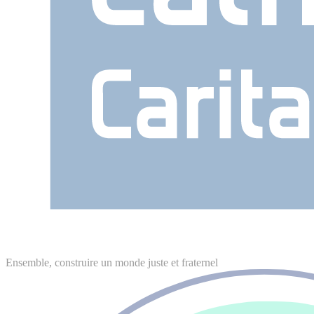
Ensemble, construire un monde juste et fraternel