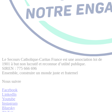
Le Secours Catholique-Caritas France est une association loi de
1901 à but non lucratif et reconnue d’utilité publique.
SIREN : 775 666 696
Ensemble, construire un monde juste et fraternel
Nous suivre
Facebook
LinkedIn
Youtube
Instagram
Bluesky