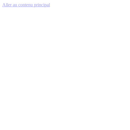
Aller au contenu principal