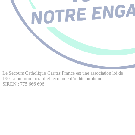
Le Secours Catholique-Caritas France est une association loi de
1901 à but non lucratif et reconnue d’utilité publique.
SIREN : 775 666 696