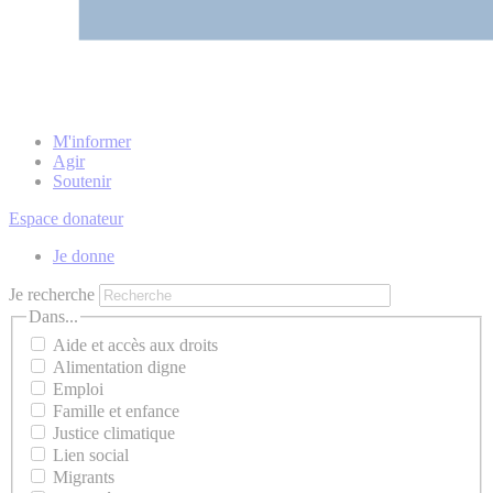
M'informer
Agir
Soutenir
Espace donateur
Je donne
Je recherche
Dans...
Aide et accès aux droits
Alimentation digne
Emploi
Famille et enfance
Justice climatique
Lien social
Migrants