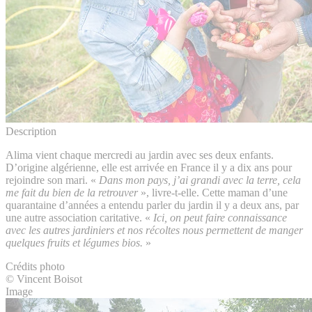
Description
Alima vient chaque mercredi au jardin avec ses deux enfants.
D’origine algérienne, elle est arrivée en France il y a dix ans pour
rejoindre son mari. «
Dans mon pays, j’ai grandi avec la terre, cela
me fait du bien de la retrouver
», livre-t-elle. Cette maman d’une
quarantaine d’années a entendu parler du jardin il y a deux ans, par
une autre association caritative. «
Ici, on peut faire connaissance
avec les autres jardiniers et nos récoltes nous permettent de manger
quelques fruits et légumes bios.
»
Crédits photo
© Vincent Boisot
Image