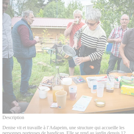
Description
Denise vit et travaille à l’Adapeim, une structure qui accueille les
personnes porteuses de handicap. Elle se rend au jardin depuis 12