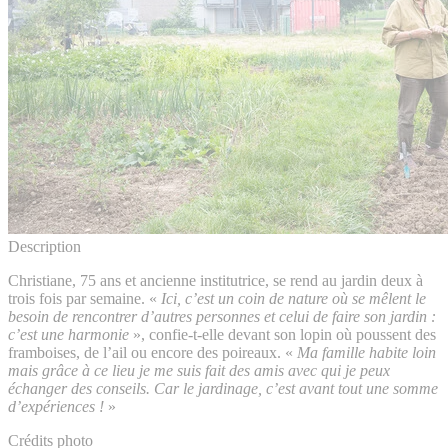
Description
Christiane, 75 ans et ancienne institutrice, se rend au jardin deux à
trois fois par semaine. «
Ici, c’est un coin de nature où se mêlent le
besoin de rencontrer d’autres personnes et celui de faire son jardin :
c’est une harmonie
», confie-t-elle devant son lopin où poussent des
framboises, de l’ail ou encore des poireaux. «
Ma famille habite loin
mais grâce à ce lieu je me suis fait des amis avec qui je peux
échanger des conseils. Car le jardinage, c’est avant tout une somme
d’expériences !
»
Crédits photo