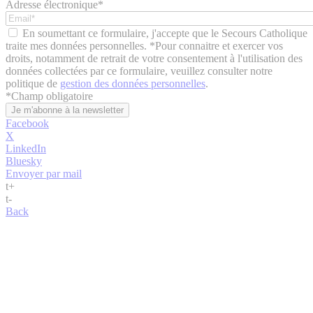
Adresse électronique*
En soumettant ce formulaire, j'accepte que le Secours Catholique
traite mes données personnelles. *Pour connaitre et exercer vos
droits, notamment de retrait de votre consentement à l'utilisation des
données collectées par ce formulaire, veuillez consulter notre
politique de
gestion des données personnelles
.
*
Champ obligatoire
Facebook
X
LinkedIn
Bluesky
Envoyer par mail
t
+
t
-
Back