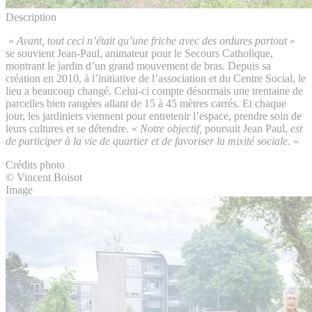
Description
«
Avant, tout ceci n’était qu’une friche avec des ordures partout
»
se souvient Jean-Paul, animateur pour le Secours Catholique,
montrant le jardin d’un grand mouvement de bras. Depuis sa
création en 2010, à l’initiative de l’association et du Centre Social, le
lieu a beaucoup changé. Celui-ci compte désormais une trentaine de
parcelles bien rangées allant de 15 à 45 mètres carrés. Et chaque
jour, les jardiniers viennent pour entretenir l’espace, prendre soin de
leurs cultures et se détendre. «
Notre objectif,
poursuit Jean Paul,
est
de participer à la vie de quartier et de favoriser la mixité sociale.
»
Crédits photo
© Vincent Boisot
Image