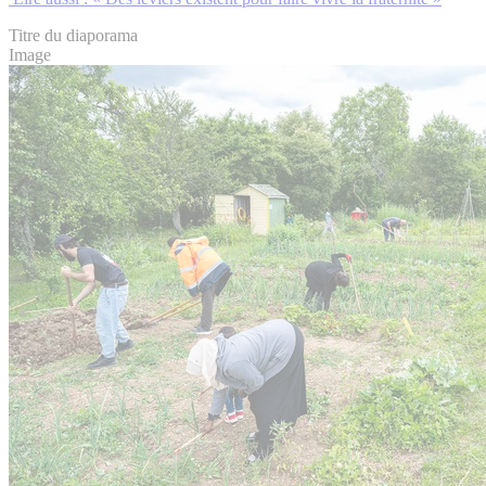
Titre du diaporama
Image