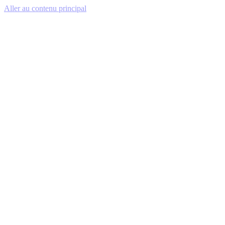
Aller au contenu principal