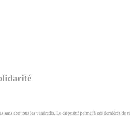
lidarité
ans abri tous les vendredis. Le dispositif permet à ces dernières de res