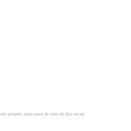
ter propres, mais aussi de créer du lien social.