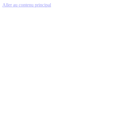
Aller au contenu principal