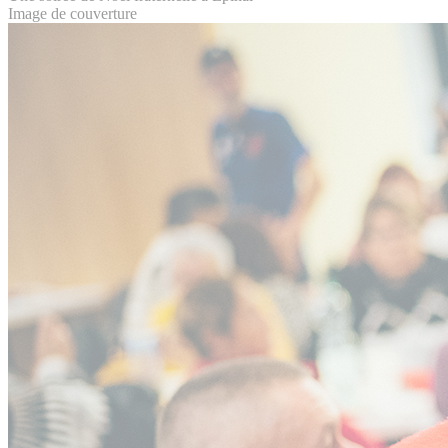
Image de couverture