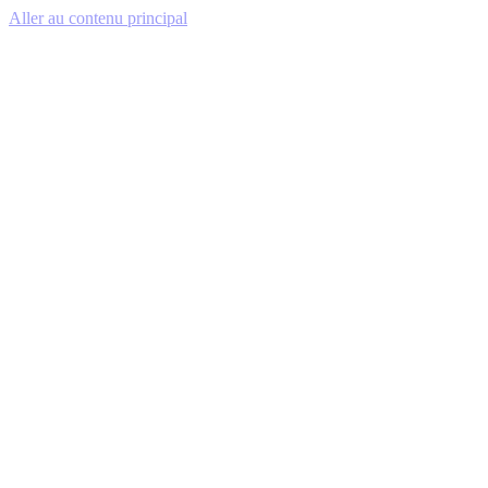
Aller au contenu principal