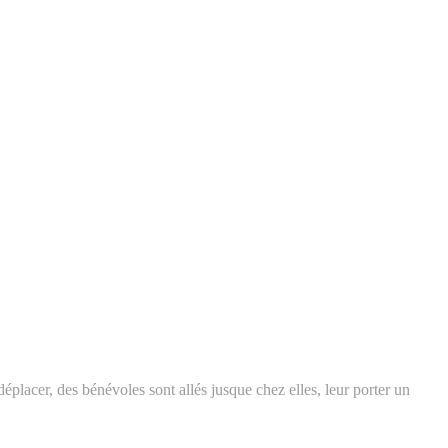
éplacer, des bénévoles sont allés jusque chez elles, leur porter un