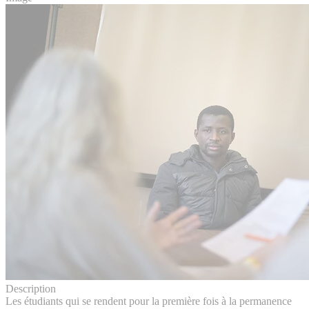
Description
Les étudiants qui se rendent pour la première fois à la permanence