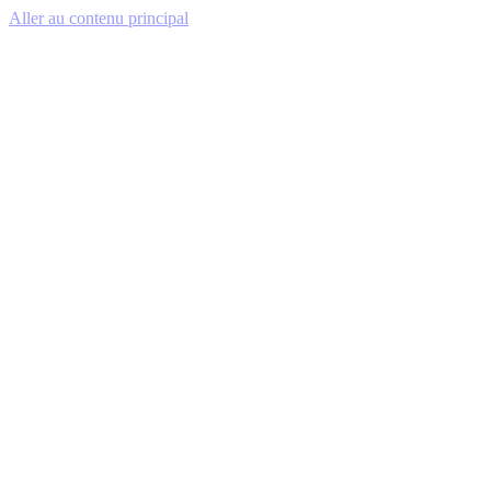
Aller au contenu principal