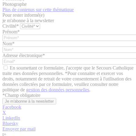
Photographe
Plus de contenus sur cette thématique
Pour rester informé(e)
je m'abonne à la newsletter
Civilité*
Prénom*
Nom*
Adresse électronique*
En soumettant ce formulaire, j'accepte que le Secours Catholique
traite mes données personnelles. *Pour connaitre et exercer vos
droits, notamment de retrait de votre consentement à l'utilisation des
données collectées par ce formulaire, veuillez consulter notre
politique de
gestion des données personnelles
.
*
Champ obligatoire
Facebook
X
LinkedIn
Bluesky
Envoyer par mail
t
+