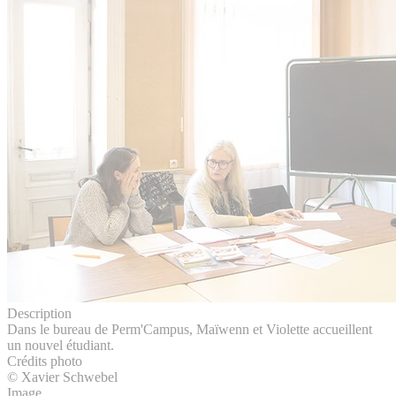
Description
Dans le bureau de Perm'Campus, Maïwenn et Violette accueillent
un nouvel étudiant.
Crédits photo
© Xavier Schwebel
Image