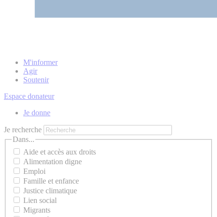
M'informer
Agir
Soutenir
Espace donateur
Je donne
Je recherche
Dans...
Aide et accès aux droits
Alimentation digne
Emploi
Famille et enfance
Justice climatique
Lien social
Migrants