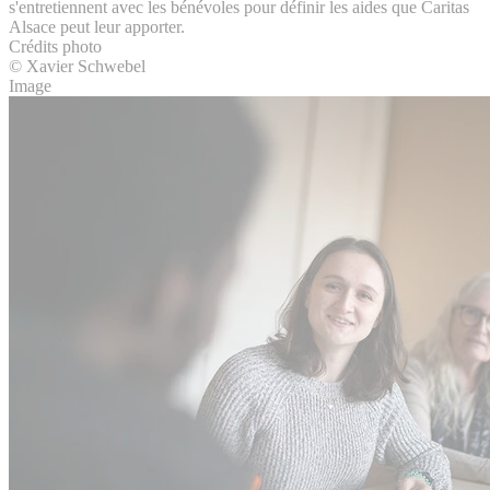
s'entretiennent avec les bénévoles pour définir les aides que Caritas
Alsace peut leur apporter.
Crédits photo
© Xavier Schwebel
Image