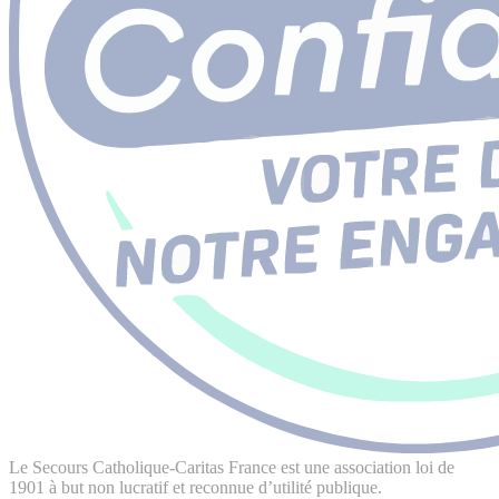
Le Secours Catholique-Caritas France est une association loi de
1901 à but non lucratif et reconnue d’utilité publique.