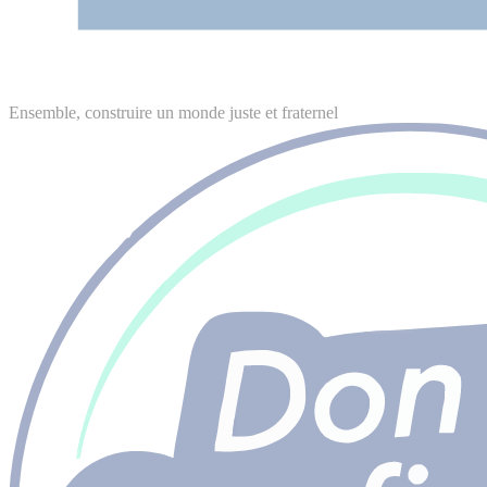
Ensemble, construire un monde juste et fraternel