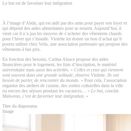
Le but est de favoriser leur intégration
À l’image d’Abdu, qui est aidé par des amis pour payer son loyer et
qui dépend des aides alimentaires pour se nourrir. Aujourd’hui, il
vient car il n’a pas les moyens de s’acheter des vêtements chauds
pour l’hiver qui s’installe. Violette lui donne un bon d’achat qu’il
pourra utiliser chez Vetis, une association partenaire qui propose des
vêtements à bas prix.
En fonction des besoins, Caritas Alsace propose des aides
financières pour le logement, les frais d’inscription, le matériel
universitaire mais aussi des activités. «
Celles et ceux qui viennent
sont souvent dans une grande solitude,
observe Violette.
Ils ont
besoin de parler, de rencontrer du monde.
» Pour cela, l’association
organise des ateliers de cuisine, des sorties culturelles dans la ville
ou encore des séjours pendant les vacances… «
Le but,
conclut
Maïwenn,
c’est de favoriser leur intégration.
»
Titre du diaporama
Image