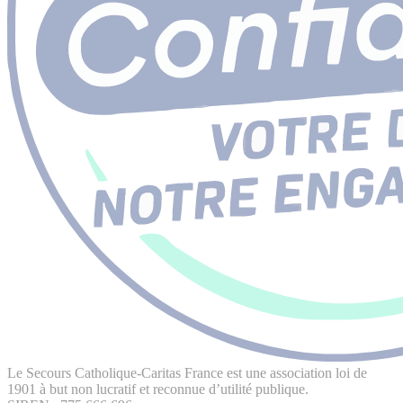
Le Secours Catholique-Caritas France est une association loi de
1901 à but non lucratif et reconnue d’utilité publique.