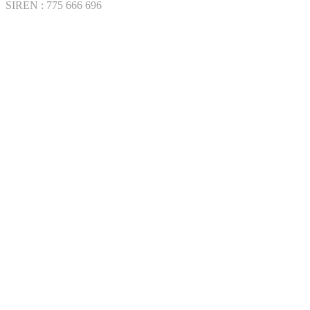
SIREN : 775 666 696