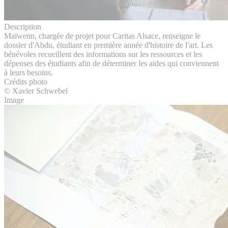
Description
Maïwenn, chargée de projet pour Caritas Alsace, renseigne le
dossier d'Abdu, étudiant en première année d'histoire de l'art. Les
bénévoles recueillent des informations sur les ressources et les
dépenses des étudiants afin de déterminer les aides qui conviennent
à leurs besoins.
Crédits photo
© Xavier Schwebel
Image