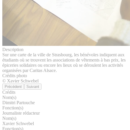
Description
Sur une carte de la ville de Strasbourg, les bénévoles indiquent aux
étudiants où se trouvent les associations de vêtements à bas prix, les
épiceries solidaires ou encore les lieux où se déroulent les activités
organisées par Caritas Alsace.
Crédits photo
© Xavier Schwebel
Précédent
Suivant
Crédits
Nom(s)
Dimitri Partouche
Fonction(s)
Journaliste rédacteur
Nom(s)
Xavier Schwebel
Fonction(s)