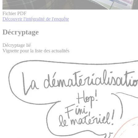
Fichier PDF
Découvrir l'intégralité de l'enquête
Décryptage
Décryptage lié
Vignette pour la liste des actualités