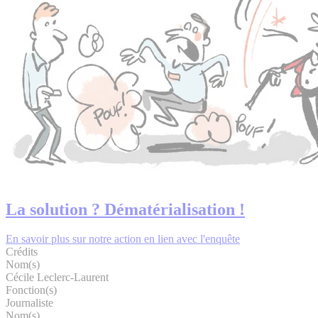
La solution ? Dématérialisation !
En savoir plus sur notre action en lien avec l'enquête
Crédits
Nom(s)
Cécile Leclerc-Laurent
Fonction(s)
Journaliste
Nom(s)