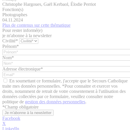
Christophe Hargoues, Gaël Kerbaol, Élodie Perriot
Fonction(s)
Photographes
04.11.2024
Plus de contenus sur cette thématique
Pour rester informé(e)
je m'abonne à la newsletter
Civilité*
Prénom*
Nom*
Adresse électronique*
En soumettant ce formulaire, j'accepte que le Secours Catholique
traite mes données personnelles. *Pour connaitre et exercer vos
droits, notamment de retrait de votre consentement à l'utilisation des
données collectées par ce formulaire, veuillez consulter notre
politique de
gestion des données personnelles
.
*
Champ obligatoire
Facebook
X
LinkedIn