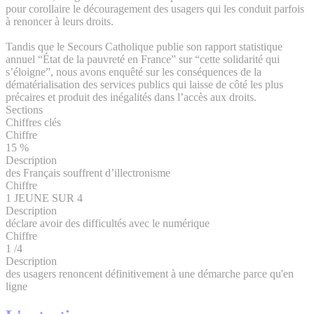
pour corollaire le découragement des usagers qui les conduit parfois
à renoncer à leurs droits.
Tandis que le Secours Catholique publie son rapport statistique
annuel “État de la pauvreté en France” sur “cette solidarité qui
s’éloigne”, nous avons enquêté sur les conséquences de la
dématérialisation des services publics qui laisse de côté les plus
précaires et produit des inégalités dans l’accès aux droits.
Sections
Chiffres clés
Chiffre
15 %
Description
des Français souffrent d’illectronisme
Chiffre
1 JEUNE SUR 4
Description
déclare avoir des difficultés avec le numérique
Chiffre
1 /4
Description
des usagers renoncent définitivement à une démarche parce qu'en
ligne