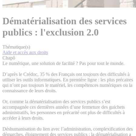
Dématérialisation des services
publics : l'exclusion 2.0
Thématique(s)
Aide et accès aux droits
Chapô
Le numérique, une solution de facilité ? Pas pour tout le monde.
D’après le Crédoc, 35 % des Français ont toujours des difficultés à
utiliser les outils informatiques. En première ligne : les plus précaires
qui n’ont pas toujours le matériel, les compétences numériques ou la
connaissance de leurs droits.
Or, comme la dématérialisation des services publics s’est
accompagnée ces dernières années d’une fermeture des guichets
administratifs, les personnes en précarité ont plus de difficultés à
accéder à leurs droits.
Déshumanisation du lien avec l’administration, complexification des
démarches, éloignement des services publics : la dématérialisation a