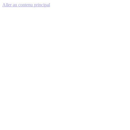
Aller au contenu principal