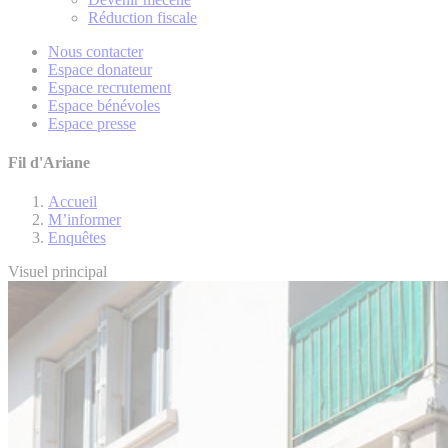
Réduction fiscale
Nous contacter
Espace donateur
Espace recrutement
Espace bénévoles
Espace presse
Fil d'Ariane
Accueil
M’informer
Enquêtes
Visuel principal