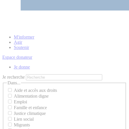
M'informer
Agir
Soutenir
Espace donateur
Je donne
Je recherche
Dans...
Aide et accès aux droits
Alimentation digne
Emploi
Famille et enfance
Justice climatique
Lien social
Migrants