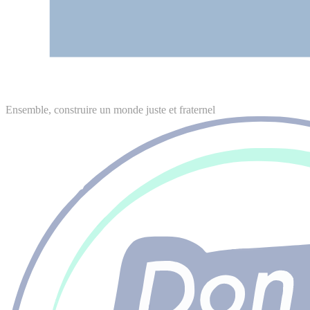
Ensemble, construire un monde juste et fraternel