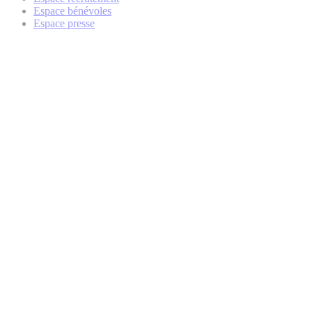
Espace bénévoles
Espace presse