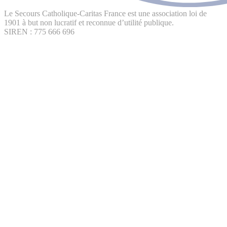
Le Secours Catholique-Caritas France est une association loi de
1901 à but non lucratif et reconnue d’utilité publique.
SIREN : 775 666 696