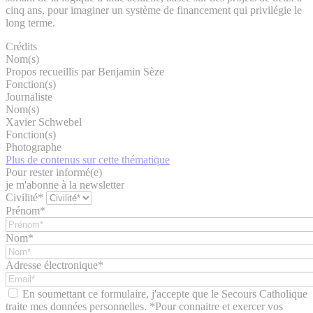
cinq ans, pour imaginer un système de financement qui privilégie le
long terme.
Crédits
Nom(s)
Propos recueillis par Benjamin Sèze
Fonction(s)
Journaliste
Nom(s)
Xavier Schwebel
Fonction(s)
Photographe
Plus de contenus sur cette thématique
Pour rester informé(e)
je m'abonne à la newsletter
Civilité*
Prénom*
Nom*
Adresse électronique*
En soumettant ce formulaire, j'accepte que le Secours Catholique
traite mes données personnelles. *Pour connaitre et exercer vos