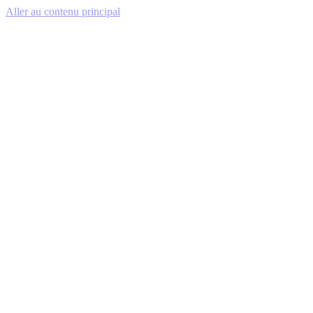
Aller au contenu principal