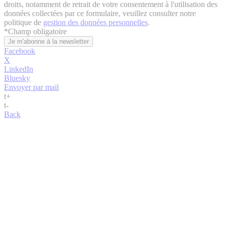
droits, notamment de retrait de votre consentement à l'utilisation des
données collectées par ce formulaire, veuillez consulter notre
politique de
gestion des données personnelles
.
*
Champ obligatoire
Facebook
X
LinkedIn
Bluesky
Envoyer par mail
t
+
t
-
Back