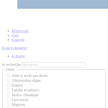
M'informer
Agir
Soutenir
Espace donateur
Je donne
Je recherche
Dans...
Aide et accès aux droits
Alimentation digne
Emploi
Famille et enfance
Justice climatique
Lien social
Migrants