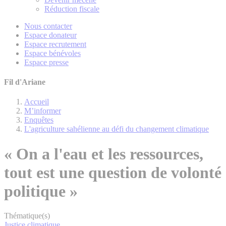
Réduction fiscale
Nous contacter
Espace donateur
Espace recrutement
Espace bénévoles
Espace presse
Fil d'Ariane
Accueil
M’informer
Enquêtes
L'agriculture sahélienne au défi du changement climatique
« On a l'eau et les ressources,
tout est une question de volonté
politique »
Thématique(s)
Justice climatique