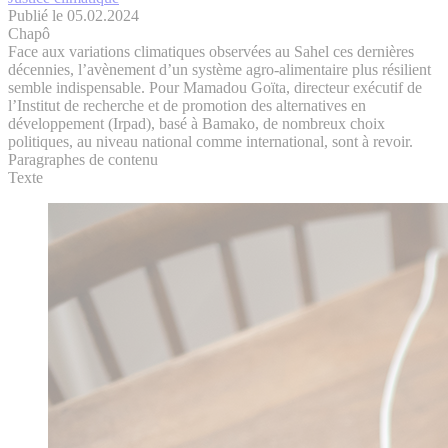
Publié le 05.02.2024
Chapô
Face aux variations climatiques observées au Sahel ces dernières
décennies, l’avènement d’un système agro-alimentaire plus résilient
semble indispensable. Pour Mamadou Goïta, directeur exécutif de
l’Institut de recherche et de promotion des alternatives en
développement (Irpad), basé à Bamako, de nombreux choix
politiques, au niveau national comme international, sont à revoir.
Paragraphes de contenu
Texte