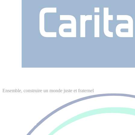
Ensemble, construire un monde juste et fraternel