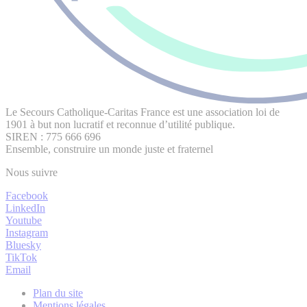
Le Secours Catholique-Caritas France est une association loi de
1901 à but non lucratif et reconnue d’utilité publique.
SIREN : 775 666 696
Ensemble, construire un monde juste et fraternel
Nous suivre
Facebook
LinkedIn
Youtube
Instagram
Bluesky
TikTok
Email
Plan du site
Mentions légales