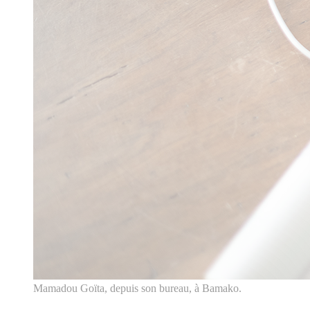
Mamadou Goïta, depuis son bureau, à Bamako.