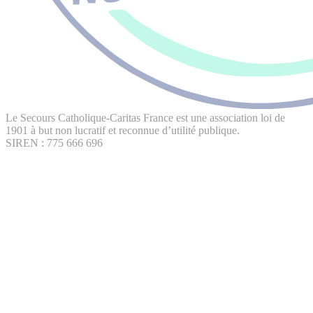
Le Secours Catholique-Caritas France est une association loi de
1901 à but non lucratif et reconnue d’utilité publique.
SIREN : 775 666 696